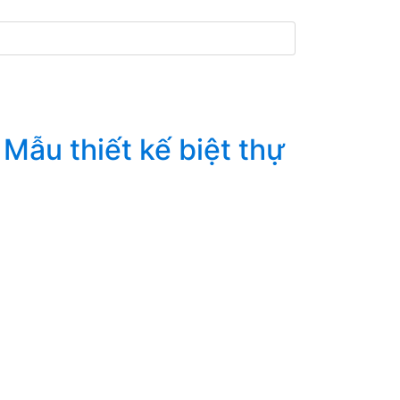
Mẫu thiết kế biệt thự