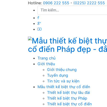
Skip
Hotline:
0906 222 555
-
(0225) 2222 555
to
content
cổ điển Pháp đẹp - đ
Trang chủ
Giới thiệu
Giới thiệu chung
Tuyển dụng
Tin tức và sự kiện
Mẫu thiết kế biệt thự cổ điển
Thiết kế biệt thự lâu đài
Thiết kế biệt thự Pháp
Thiết kế biệt thự cổ điển