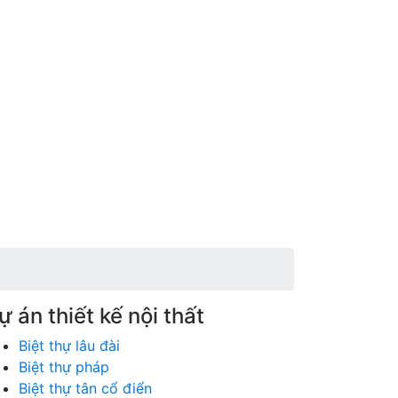
ự án thiết kế nội thất
Biệt thự lâu đài
Biệt thự pháp
Biệt thự tân cổ điển