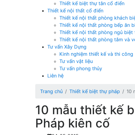
Thiết kế biệt thự tân cổ điển
Thiết kế nội thất cổ điển
Thiết kế nội thất phòng khách bi
Thiết kế nội thất phòng bếp ăn b
Thiết kế nội thất phòng ngủ biệt
Thiết kế nội thất phòng tắm và vệ
Tư vấn Xây Dựng
Kinh nghiệm thiết kế và thi công
Tư vấn vật liệu
Tư vấn phong thủy
Liên hệ
Trang chủ
Thiết kế biệt thự pháp
10 
10 mẫu thiết kế b
Pháp kiên cố