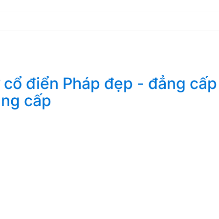
ẳng cấp