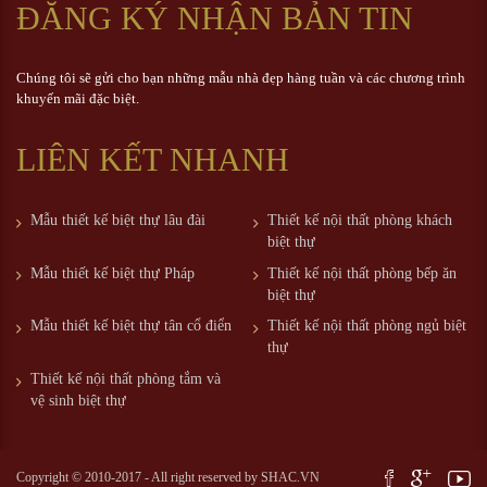
ĐĂNG KÝ NHẬN BẢN TIN
Chúng tôi sẽ gửi cho bạn những mẫu nhà đẹp hàng tuần và các chương trình
khuyến mãi đặc biệt.
LIÊN KẾT NHANH
Mẫu thiết kế biệt thự lâu đài
Thiết kế nội thất phòng khách
biệt thự
Mẫu thiết kế biệt thự Pháp
Thiết kế nội thất phòng bếp ăn
biệt thự
Mẫu thiết kế biệt thự tân cổ điển
Thiết kế nội thất phòng ngủ biệt
thự
Thiết kế nội thất phòng tắm và
vệ sinh biệt thự
Copyright © 2010-2017 - All right reserved by
SHAC.VN