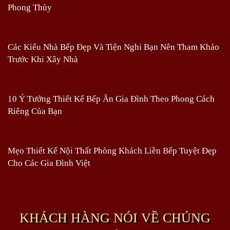
Phong Thủy
Các Kiểu Nhà Bếp Đẹp Và Tiện Nghi Bạn Nên Tham Khảo
Trước Khi Xây Nhà
10 Ý Tưởng Thiết Kế Bếp Ăn Gia Đình Theo Phong Cách
Riêng Của Bạn
Mẹo Thiết Kế Nội Thất Phòng Khách Liền Bếp Tuyệt Đẹp
Cho Các Gia Đình Việt
KHÁCH HÀNG NÓI VỀ CHÚNG