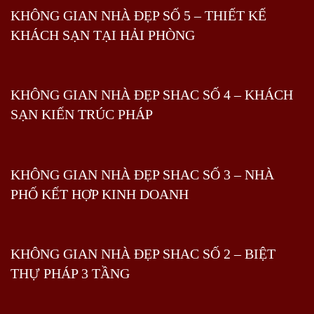
KHÔNG GIAN NHÀ ĐẸP SỐ 5 – THIẾT KẾ
KHÁCH SẠN TẠI HẢI PHÒNG
KHÔNG GIAN NHÀ ĐẸP SHAC SỐ 4 – KHÁCH
SẠN KIẾN TRÚC PHÁP
KHÔNG GIAN NHÀ ĐẸP SHAC SỐ 3 – NHÀ
PHỐ KẾT HỢP KINH DOANH
KHÔNG GIAN NHÀ ĐẸP SHAC SỐ 2 – BIỆT
THỰ PHÁP 3 TẦNG