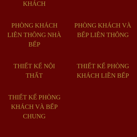
KHÁCH
PHÒNG KHÁCH
PHÒNG KHÁCH VÀ
LIÊN THÔNG NHÀ
BẾP LIÊN THÔNG
BẾP
THIẾT KẾ NỘI
THIẾT KẾ PHÒNG
THẤT
KHÁCH LIỀN BẾP
THIẾT KẾ PHÒNG
KHÁCH VÀ BẾP
CHUNG