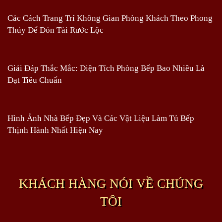
Các Cách Trang Trí Không Gian Phòng Khách Theo Phong
Thủy Để Đón Tài Rước Lộc
Giải Đáp Thắc Mắc: Diện Tích Phòng Bếp Bao Nhiêu Là
Đạt Tiêu Chuẩn
Hình Ảnh Nhà Bếp Đẹp Và Các Vật Liệu Làm Tủ Bếp
Thịnh Hành Nhất Hiện Nay
KHÁCH HÀNG NÓI VỀ CHÚNG
TÔI