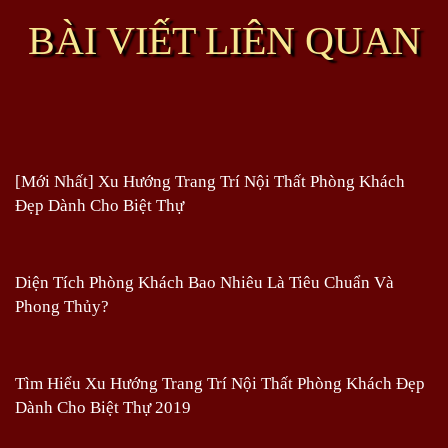
BÀI VIẾT LIÊN QUAN
[Mới Nhất] Xu Hướng Trang Trí Nội Thất Phòng Khách
Đẹp Dành Cho Biệt Thự
Diện Tích Phòng Khách Bao Nhiêu Là Tiêu Chuẩn Và
Phong Thủy?
Tìm Hiểu Xu Hướng Trang Trí Nội Thất Phòng Khách Đẹp
Dành Cho Biệt Thự 2019