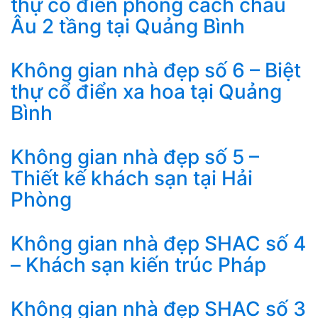
thự cổ điển phong cách châu
Âu 2 tầng tại Quảng Bình
Không gian nhà đẹp số 6 – Biệt
thự cổ điển xa hoa tại Quảng
Bình
Không gian nhà đẹp số 5 –
Thiết kế khách sạn tại Hải
Phòng
Không gian nhà đẹp SHAC số 4
– Khách sạn kiến trúc Pháp
Không gian nhà đẹp SHAC số 3