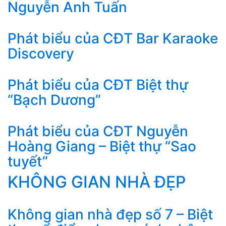
Nguyễn Anh Tuấn
Phát biểu của CĐT Bar Karaoke
Discovery
Phát biểu của CĐT Biệt thự
“Bạch Dương”
Phát biểu của CĐT Nguyễn
Hoàng Giang – Biệt thự “Sao
tuyết”
KHÔNG GIAN NHÀ ĐẸP
Không gian nhà đẹp số 7 – Biệt