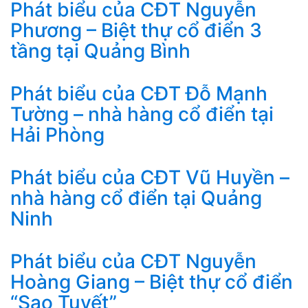
Phát biểu của CĐT Nguyễn
Phương – Biệt thự cổ điển 3
tầng tại Quảng Bình
Phát biểu của CĐT Đỗ Mạnh
Tường – nhà hàng cổ điển tại
Hải Phòng
Phát biểu của CĐT Vũ Huyền –
nhà hàng cổ điển tại Quảng
Ninh
Phát biểu của CĐT Nguyễn
Hoàng Giang – Biệt thự cổ điển
“Sao Tuyết”