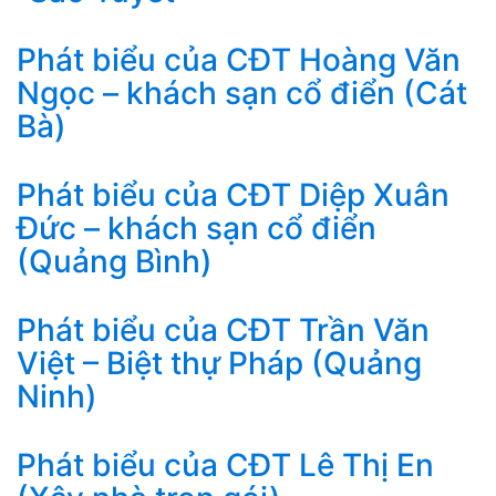
Phát biểu của CĐT Hoàng Văn
Ngọc – khách sạn cổ điển (Cát
Bà)
Phát biểu của CĐT Diệp Xuân
Đức – khách sạn cổ điển
(Quảng Bình)
Phát biểu của CĐT Trần Văn
Việt – Biệt thự Pháp (Quảng
Ninh)
Phát biểu của CĐT Lê Thị En