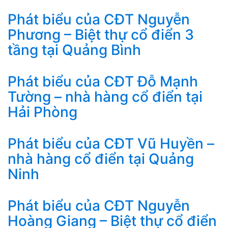
Phát biểu của CĐT Nguyễn
Phương – Biệt thự cổ điển 3
tầng tại Quảng Bình
Phát biểu của CĐT Đỗ Mạnh
Tường – nhà hàng cổ điển tại
Hải Phòng
Phát biểu của CĐT Vũ Huyền –
nhà hàng cổ điển tại Quảng
Ninh
Phát biểu của CĐT Nguyễn
Hoàng Giang – Biệt thự cổ điển