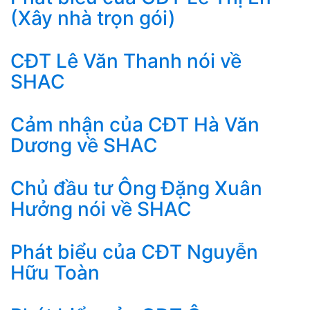
(Xây nhà trọn gói)
CĐT Lê Văn Thanh nói về
SHAC
Cảm nhận của CĐT Hà Văn
Dương về SHAC
Chủ đầu tư Ông Đặng Xuân
Hưởng nói về SHAC
Phát biểu của CĐT Nguyễn
Hữu Toàn