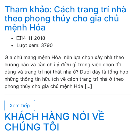
Tham khảo: Cách trang trí nhà
theo phong thủy cho gia chủ
mệnh Hỏa
14-11-2018
Lượt xem: 3790
Gia chủ mang mệnh Hỏa nên lựa chọn xây nhà theo
hướng nào và cần chú ý điều gì trong việc chọn đồ
dùng và trang trí nội thất nhà ở? Dưới đây là tổng hợp
những thông tin hữu ích về cách trang trí nhà ở theo
phong thủy cho gia chủ mệnh Hỏa […]
Xem tiếp
KHÁCH HÀNG NÓI VỀ
CHÚNG TÔI