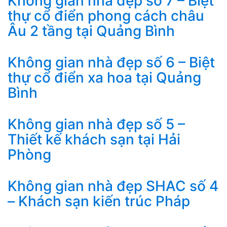
Không gian nhà đẹp số 7 – Biệt
thự cổ điển phong cách châu
Âu 2 tầng tại Quảng Bình
Không gian nhà đẹp số 6 – Biệt
thự cổ điển xa hoa tại Quảng
Bình
Không gian nhà đẹp số 5 –
Thiết kế khách sạn tại Hải
Phòng
Không gian nhà đẹp SHAC số 4
– Khách sạn kiến trúc Pháp