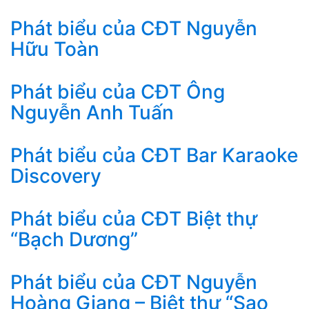
Phát biểu của CĐT Nguyễn
Hữu Toàn
Phát biểu của CĐT Ông
Nguyễn Anh Tuấn
Phát biểu của CĐT Bar Karaoke
Discovery
Phát biểu của CĐT Biệt thự
“Bạch Dương”
Phát biểu của CĐT Nguyễn
Hoàng Giang – Biệt thự “Sao