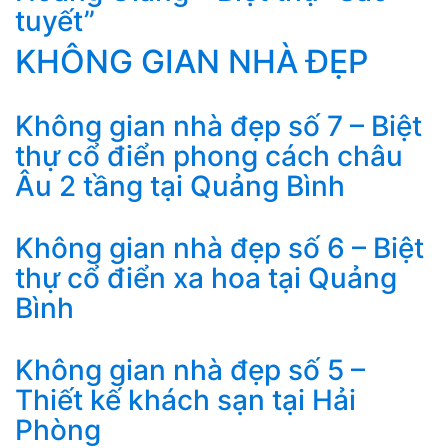
tuyết”
KHÔNG GIAN NHÀ ĐẸP
Không gian nhà đẹp số 7 – Biệt
thự cổ điển phong cách châu
Âu 2 tầng tại Quảng Bình
Không gian nhà đẹp số 6 – Biệt
thự cổ điển xa hoa tại Quảng
Bình
Không gian nhà đẹp số 5 –
Thiết kế khách sạn tại Hải
Phòng