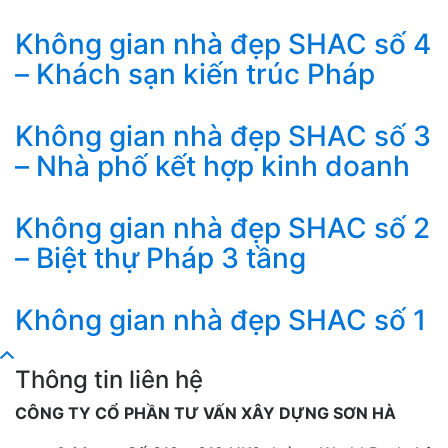
Không gian nhà đẹp SHAC số 4
– Khách sạn kiến trúc Pháp
Không gian nhà đẹp SHAC số 3
– Nhà phố kết hợp kinh doanh
Không gian nhà đẹp SHAC số 2
– Biệt thự Pháp 3 tầng
Không gian nhà đẹp SHAC số 1
Thông tin liên hệ
CÔNG TY CỔ PHẦN TƯ VẤN XÂY DỰNG SƠN HÀ