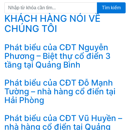
Tìm kiếm
KHÁCH HÀNG NÓI VỀ
CHÚNG TÔI
Phát biểu của CĐT Nguyễn
Phương – Biệt thự cổ điển 3
tầng tại Quảng Bình
Phát biểu của CĐT Đỗ Mạnh
Tường – nhà hàng cổ điển tại
Hải Phòng
Phát biểu của CĐT Vũ Huyền –
nhà hàng cổ điển tại Quảng