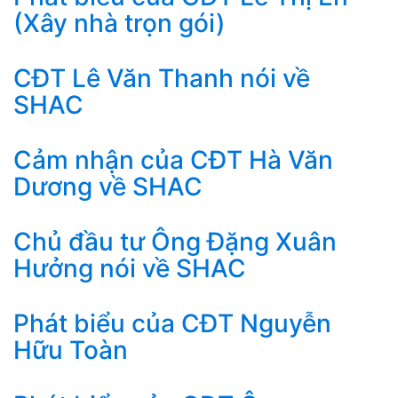
(Xây nhà trọn gói)
CĐT Lê Văn Thanh nói về
SHAC
Cảm nhận của CĐT Hà Văn
Dương về SHAC
Chủ đầu tư Ông Đặng Xuân
Hưởng nói về SHAC
Phát biểu của CĐT Nguyễn
Hữu Toàn