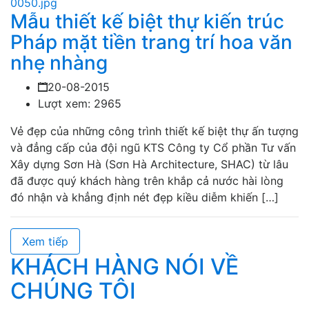
Mẫu thiết kế biệt thự kiến trúc
Pháp mặt tiền trang trí hoa văn
nhẹ nhàng
20-08-2015
Lượt xem: 2965
Vẻ đẹp của những công trình thiết kế biệt thự ấn tượng
và đẳng cấp của đội ngũ KTS Công ty Cổ phần Tư vấn
Xây dựng Sơn Hà (Sơn Hà Architecture, SHAC) từ lâu
đã được quý khách hàng trên khắp cả nước hài lòng
đó nhận và khẳng định nét đẹp kiều diễm khiến […]
Xem tiếp
KHÁCH HÀNG NÓI VỀ
CHÚNG TÔI