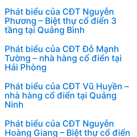
Phát biểu của CĐT Nguyễn
Phương – Biệt thự cổ điển 3
tầng tại Quảng Bình
Phát biểu của CĐT Đỗ Mạnh
Tường – nhà hàng cổ điển tại
Hải Phòng
Phát biểu của CĐT Vũ Huyền –
nhà hàng cổ điển tại Quảng
Ninh
Phát biểu của CĐT Nguyễn
Hoàng Giang – Biệt thự cổ điển