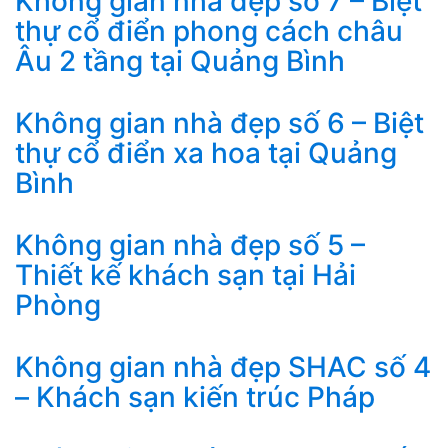
Không gian nhà đẹp số 7 – Biệt
thự cổ điển phong cách châu
Âu 2 tầng tại Quảng Bình
Không gian nhà đẹp số 6 – Biệt
thự cổ điển xa hoa tại Quảng
Bình
Không gian nhà đẹp số 5 –
Thiết kế khách sạn tại Hải
Phòng
Không gian nhà đẹp SHAC số 4
– Khách sạn kiến trúc Pháp