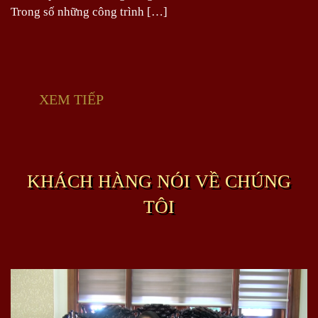
Trong số những công trình […]
XEM TIẾP
KHÁCH HÀNG NÓI VỀ CHÚNG
TÔI