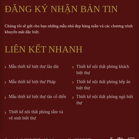
ĐĂNG KÝ NHẬN BẢN TIN
Chúng tôi sẽ gửi cho bạn những mẫu nhà đẹp hàng tuần và các chương trình
khuyến mãi đặc biệt.
LIÊN KẾT NHANH
Mẫu thiết kế biệt thự lâu đài
Thiết kế nội thất phòng khách
biệt thự
Mẫu thiết kế biệt thự Pháp
Thiết kế nội thất phòng bếp ăn
biệt thự
Mẫu thiết kế biệt thự tân cổ điển
Thiết kế nội thất phòng ngủ biệt
thự
Thiết kế nội thất phòng tắm và
vệ sinh biệt thự