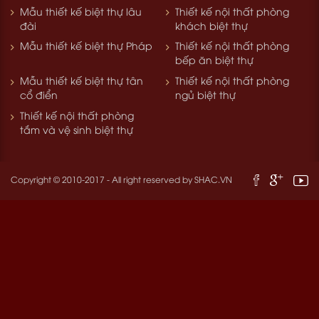
Mẫu thiết kế biệt thự lâu
Thiết kế nội thất phòng
đài
khách biệt thự
Mẫu thiết kế biệt thự Pháp
Thiết kế nội thất phòng
bếp ăn biệt thự
Mẫu thiết kế biệt thự tân
Thiết kế nội thất phòng
cổ điển
ngủ biệt thự
Thiết kế nội thất phòng
tắm và vệ sinh biệt thự
Copyright © 2010-2017 - All right reserved by
SHAC.VN