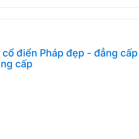
ẳng cấp