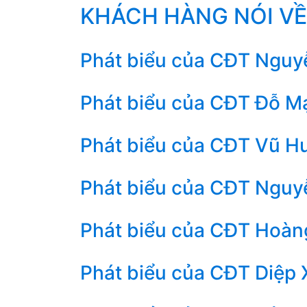
KHÁCH HÀNG NÓI VỀ
Phát biểu của CĐT Nguyễ
Phát biểu của CĐT Đỗ Mạ
Phát biểu của CĐT Vũ Hu
Phát biểu của CĐT Nguyễ
Phát biểu của CĐT Hoàng
Phát biểu của CĐT Diệp 