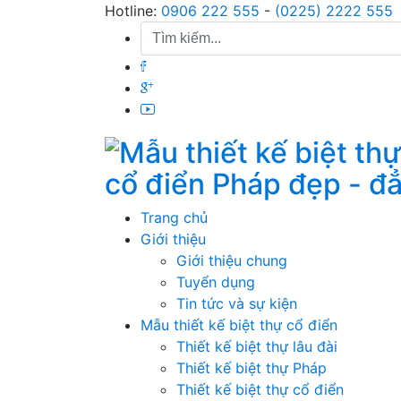
Skip
Hotline:
0906 222 555
-
(0225) 2222 555
to
content
cổ điển Pháp đẹp - đ
Trang chủ
Giới thiệu
Giới thiệu chung
Tuyển dụng
Tin tức và sự kiện
Mẫu thiết kế biệt thự cổ điển
Thiết kế biệt thự lâu đài
Thiết kế biệt thự Pháp
Thiết kế biệt thự cổ điển