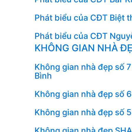
Phát biểu của CĐT Biệt 
Phát biểu của CĐT Nguyễ
KHÔNG GIAN NHÀ Đ
Không gian nhà đẹp số 7 
Bình
Không gian nhà đẹp số 6 
Không gian nhà đẹp số 5 
Không gian nhà đẹp SHAC