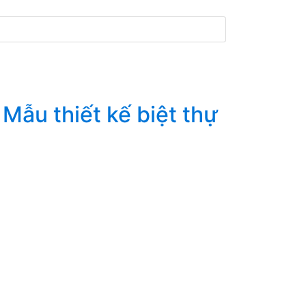
Mẫu thiết kế biệt thự