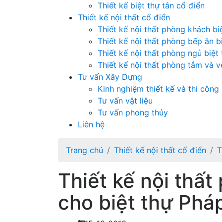
Thiết kế biệt thự tân cổ điển
Thiết kế nội thất cổ điển
Thiết kế nội thất phòng khách bi
Thiết kế nội thất phòng bếp ăn b
Thiết kế nội thất phòng ngủ biệt
Thiết kế nội thất phòng tắm và vệ
Tư vấn Xây Dựng
Kinh nghiệm thiết kế và thi công
Tư vấn vật liệu
Tư vấn phong thủy
Liên hệ
Trang chủ
Thiết kế nội thất cổ điển
T
Thiết kế nội thấ
cho biệt thự Pháp