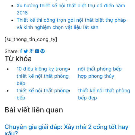
Xu hướng thiết kế nội thất biệt thự cổ điển năm
2018
Thiết kế thi công trọn gói nội thất biệt thự pháp
và kinh nghiệm chọn vật liệu lát sàn
[su_thong_tin_cong_ty]
Share:
Từ khóa
10 điều kiêng kỵ trong
nội thất phòng bếp
thiết kế nội thất phòng
hợp phong thủy
bếp
thiết kế nội thất phòng
thiết kế nội thất phòng
bếp
bếp đẹp
Bài viết liên quan
Chuyên gia giải đáp: Xây nhà 2 cổng tốt hay
xấu?