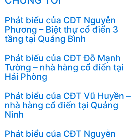
CHÚNG TÔI
Phát biểu của CĐT Nguyễn
Phương – Biệt thự cổ điển 3
tầng tại Quảng Bình
Phát biểu của CĐT Đỗ Mạnh
Tường – nhà hàng cổ điển tại
Hải Phòng
Phát biểu của CĐT Vũ Huyền –
nhà hàng cổ điển tại Quảng
Ninh
Phát biểu của CĐT Nguyễn