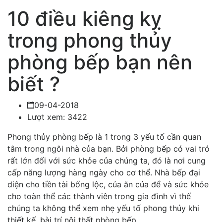
10 điều kiêng kỵ
trong phong thủy
phòng bếp bạn nên
biết ?
09-04-2018
Lượt xem: 3422
Phong thủy phòng bếp là 1 trong 3 yếu tố cần quan
tâm trong ngôi nhà của bạn. Bởi phòng bếp có vai tró
rất lớn đối với sức khỏe của chúng ta, đó là nơi cung
cấp năng lượng hàng ngày cho cơ thể. Nhà bếp đại
diện cho tiền tài bổng lộc, của ăn của để và sức khỏe
cho toàn thể các thành viên trong gia đình vì thế
chúng ta không thể xem nhẹ yếu tố phong thủy khi
thiết kế, bài trí nội thất phòng bếp.