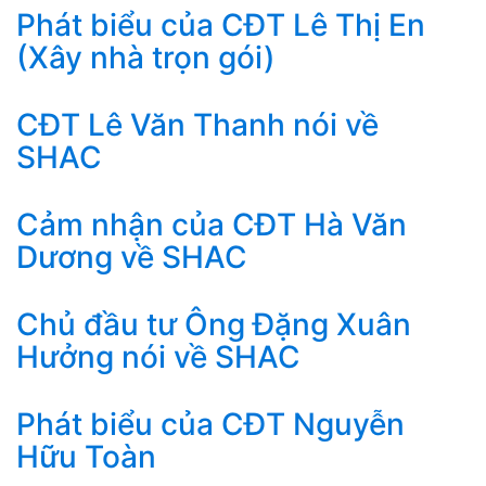
Phát biểu của CĐT Lê Thị En
(Xây nhà trọn gói)
CĐT Lê Văn Thanh nói về
SHAC
Cảm nhận của CĐT Hà Văn
Dương về SHAC
Chủ đầu tư Ông Đặng Xuân
Hưởng nói về SHAC
Phát biểu của CĐT Nguyễn
Hữu Toàn