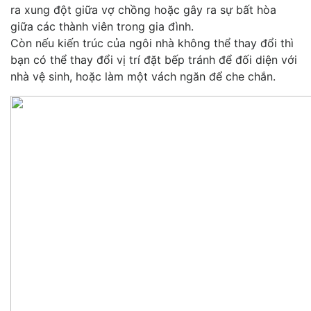
ra xung đột giữa vợ chồng hoặc gây ra sự bất hòa
giữa các thành viên trong gia đình.
Còn nếu kiến trúc của ngôi nhà không thể thay đổi thì
bạn có thể thay đổi vị trí đặt bếp tránh để đối diện với
nhà vệ sinh, hoặc làm một vách ngăn để che chắn.