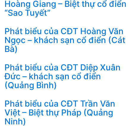
Hoàng Giang – Biệt thự cổ điển
“Sao Tuyết”
Phát biểu của CĐT Hoàng Văn
Ngọc – khách sạn cổ điển (Cát
Bà)
Phát biểu của CĐT Diệp Xuân
Đức – khách sạn cổ điển
(Quảng Bình)
Phát biểu của CĐT Trần Văn
Việt – Biệt thự Pháp (Quảng
Ninh)