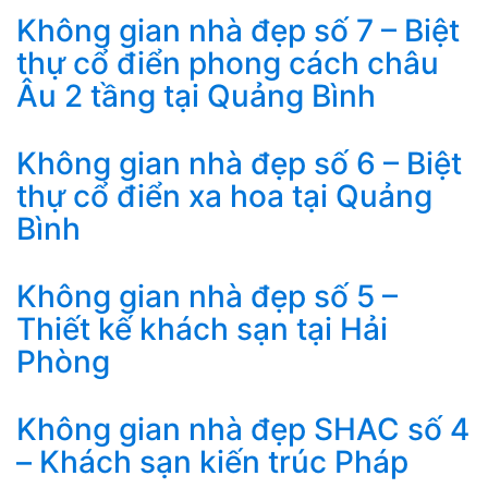
Không gian nhà đẹp số 7 – Biệt
thự cổ điển phong cách châu
Âu 2 tầng tại Quảng Bình
Không gian nhà đẹp số 6 – Biệt
thự cổ điển xa hoa tại Quảng
Bình
Không gian nhà đẹp số 5 –
Thiết kế khách sạn tại Hải
Phòng
Không gian nhà đẹp SHAC số 4
– Khách sạn kiến trúc Pháp