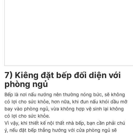
7) Kiêng đặt bếp đối diện với
phòng ngủ
Bếp là nơi nấu nướng nên thường nóng bức, sẽ không
có lợi cho sức khỏe, hơn nữa, khi đun nấu khói dầu mỡ
bay vào phòng ngủ, vừa không hợp vệ sinh lại không
có lợi cho sức khỏe.
Vì vậy, khi thiết kế nội thất nhà bếp, bạn cần phải chú
ý, nếu đặt bếp thẳng hướng với cửa phòng ngủ sẽ