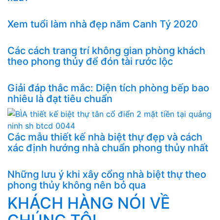
Xem tuổi làm nhà đẹp năm Canh Tý 2020
Các cách trang trí không gian phòng khách
theo phong thủy để đón tài rước lộc
Giải đáp thắc mắc: Diện tích phòng bếp bao
nhiêu là đạt tiêu chuẩn
Các mẫu thiết kế nhà biệt thự đẹp và cách
xác định hướng nhà chuẩn phong thủy nhất
Những lưu ý khi xây cổng nhà biệt thự theo
phong thủy không nên bỏ qua
KHÁCH HÀNG NÓI VỀ