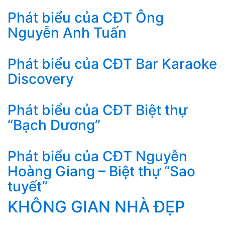
Phát biểu của CĐT Ông
Nguyễn Anh Tuấn
Phát biểu của CĐT Bar Karaoke
Discovery
Phát biểu của CĐT Biệt thự
“Bạch Dương”
Phát biểu của CĐT Nguyễn
Hoàng Giang – Biệt thự “Sao
tuyết”
KHÔNG GIAN NHÀ ĐẸP