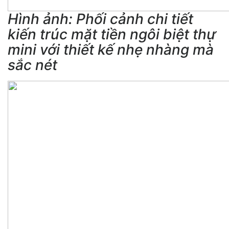
Hình ảnh: Phối cảnh chi tiết
kiến trúc mặt tiền ngôi biệt thự
mini với thiết kế nhẹ nhàng mà
sắc nét