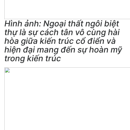
Hình ảnh: Ngoại thất ngôi biệt
thự là sự cách tân vô cùng hài
hòa giữa kiến trúc cổ điển và
hiện đại mang đến sự hoàn mỹ
trong kiến trúc