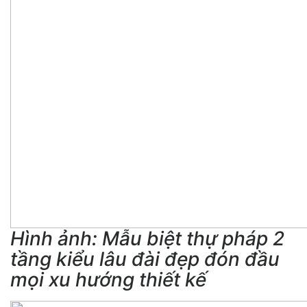
Hình ảnh: Mẫu biệt thự pháp 2
tầng kiểu lâu đài đẹp đón đầu
mọi xu hướng thiết kế