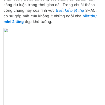
sóng dư luận trong thời gian dài. Trong chuỗi thành
công chung này của lĩnh vực
thiết kế biệt thự
SHAC,
có sự góp mặt của không ít những ngôi nhà
biệt thự
mini 2 tầng
đẹp khó tưởng.