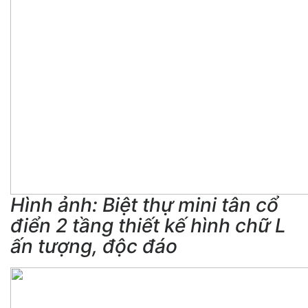
Hình ảnh: Biệt thự mini tân cổ
điển 2 tầng thiết kế hình chữ L
ấn tượng, độc đáo