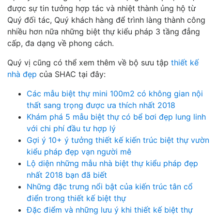
được sự tin tưởng hợp tác và nhiệt thành ủng hộ từ
Quý đối tác, Quý khách hàng để trình làng thành công
nhiều hơn nữa những biệt thự kiểu pháp 3 tầng đẳng
cấp, đa dạng về phong cách.
Quý vị cũng có thể xem thêm về bộ sưu tập
thiết kế
nhà đẹp
của SHAC tại đây:
Các mẫu biệt thự mini 100m2 có không gian nội
thất sang trọng được ưa thích nhất 2018
Khám phá 5 mẫu biệt thự có bể bơi đẹp lung linh
với chi phí đầu tư hợp lý
Gợi ý 10+ ý tưởng thiết kế kiến trúc biệt thự vườn
kiểu pháp đẹp vạn người mê
Lộ diện những mẫu nhà biệt thự kiểu pháp đẹp
nhất 2018 bạn đã biết
Những đặc trưng nổi bật của kiến trúc tân cổ
điển trong thiết kế biệt thự
Đặc điểm và những lưu ý khi thiết kế biệt thự