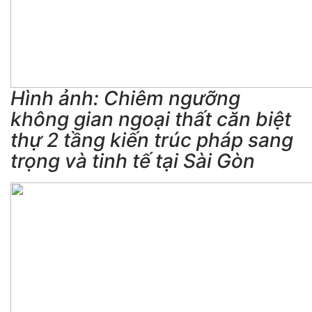
Hình ảnh: Chiêm ngưỡng
không gian ngoại thất căn biệt
thự 2 tầng kiến trúc pháp sang
trọng và tinh tế tại Sài Gòn