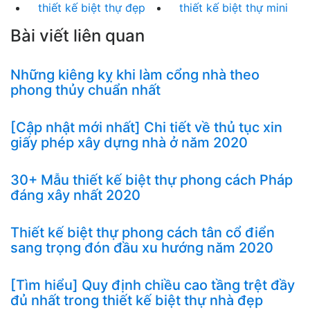
thiết kế biệt thự đẹp
thiết kế biệt thự mini
Bài viết liên quan
Những kiêng kỵ khi làm cổng nhà theo
phong thủy chuẩn nhất
[Cập nhật mới nhất] Chi tiết về thủ tục xin
giấy phép xây dựng nhà ở năm 2020
30+ Mẫu thiết kế biệt thự phong cách Pháp
đáng xây nhất 2020
Thiết kế biệt thự phong cách tân cổ điển
sang trọng đón đầu xu hướng năm 2020
[Tìm hiểu] Quy định chiều cao tầng trệt đầy
đủ nhất trong thiết kế biệt thự nhà đẹp