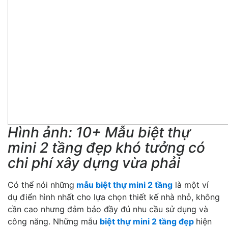
Hình ảnh: 10+ Mẫu biệt thự
mini 2 tầng đẹp khó tưởng có
chi phí xây dựng vừa phải
Có thể nói những
mẫu biệt thự mini 2 tầng
là một ví
dụ điển hình nhất cho lựa chọn thiết kế nhà nhỏ, không
cần cao nhưng đảm bảo đầy đủ nhu cầu sử dụng và
công năng. Những mẫu
biệt thự mini 2 tầng đẹp
hiện