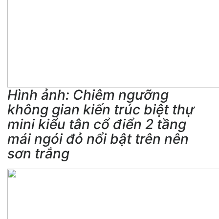
Hình ảnh: Chiêm ngưỡng
không gian kiến trúc biệt thự
mini kiểu tân cổ điển 2 tầng
mái ngói đỏ nổi bật trên nên
sơn trắng