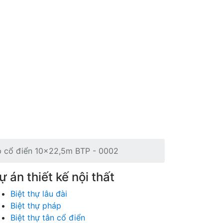
áp cổ điển 10x22,5m BTP - 0002
ự án thiết kế nội thất
Biệt thự lâu đài
Biệt thự pháp
Biệt thự tân cổ điển