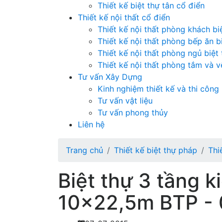
Thiết kế biệt thự tân cổ điển
Thiết kế nội thất cổ điển
Thiết kế nội thất phòng khách bi
Thiết kế nội thất phòng bếp ăn b
Thiết kế nội thất phòng ngủ biệt
Thiết kế nội thất phòng tắm và vệ
Tư vấn Xây Dựng
Kinh nghiệm thiết kế và thi công
Tư vấn vật liệu
Tư vấn phong thủy
Liên hệ
Trang chủ
Thiết kế biệt thự pháp
Thi
Biệt thự 3 tầng k
10x22,5m BTP -