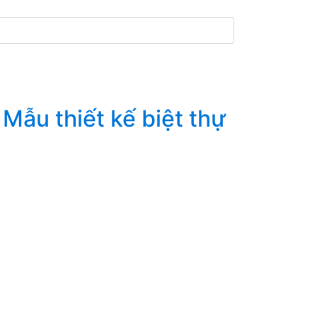
Mẫu thiết kế biệt thự