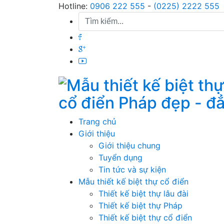
Skip
Hotline:
0906 222 555
-
(0225) 2222 555
to
content
cổ điển Pháp đẹp - đ
Trang chủ
Giới thiệu
Giới thiệu chung
Tuyển dụng
Tin tức và sự kiện
Mẫu thiết kế biệt thự cổ điển
Thiết kế biệt thự lâu đài
Thiết kế biệt thự Pháp
Thiết kế biệt thự cổ điển