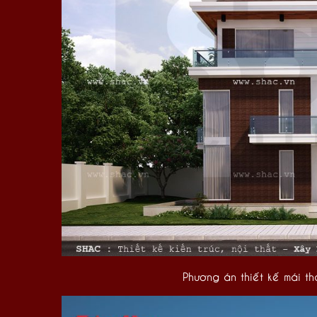
Phương án thiết kế mái th