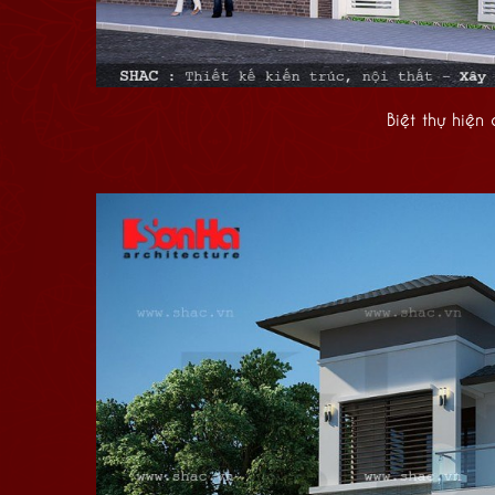
Biệt thự hiện