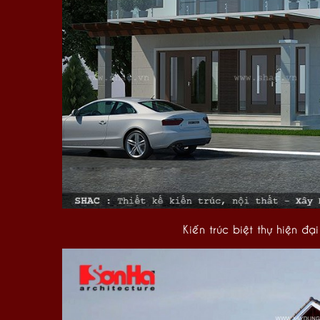
Kiến trúc biệt thự hiện đạ