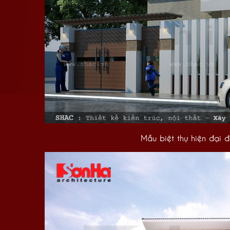
Mẫu biệt thự hiện đại đẹ