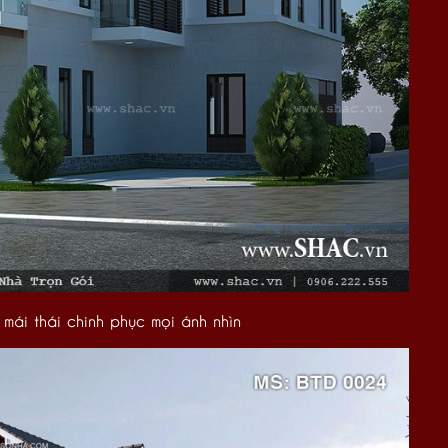
i mái thái chinh phục mọi ánh nhìn