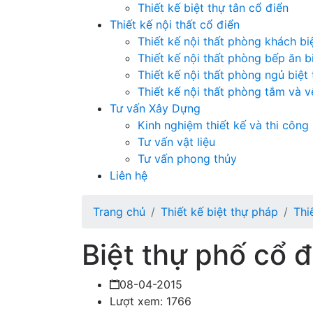
Thiết kế biệt thự tân cổ điển
Thiết kế nội thất cổ điển
Thiết kế nội thất phòng khách bi
Thiết kế nội thất phòng bếp ăn b
Thiết kế nội thất phòng ngủ biệt
Thiết kế nội thất phòng tắm và vệ
Tư vấn Xây Dựng
Kinh nghiệm thiết kế và thi công
Tư vấn vật liệu
Tư vấn phong thủy
Liên hệ
Trang chủ
Thiết kế biệt thự pháp
Thi
Biệt thự phố cổ đ
08-04-2015
Lượt xem: 1766