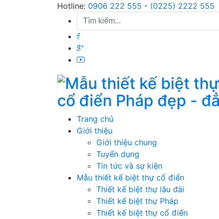
Skip
Hotline:
0906 222 555
-
(0225) 2222 555
to
content
cổ điển Pháp đẹp - đ
Trang chủ
Giới thiệu
Giới thiệu chung
Tuyển dụng
Tin tức và sự kiện
Mẫu thiết kế biệt thự cổ điển
Thiết kế biệt thự lâu đài
Thiết kế biệt thự Pháp
Thiết kế biệt thự cổ điển