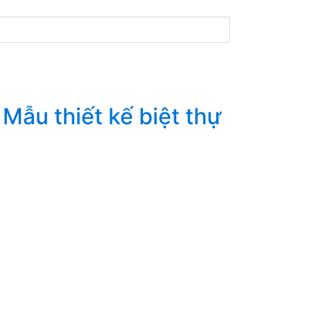
Mẫu thiết kế biệt thự