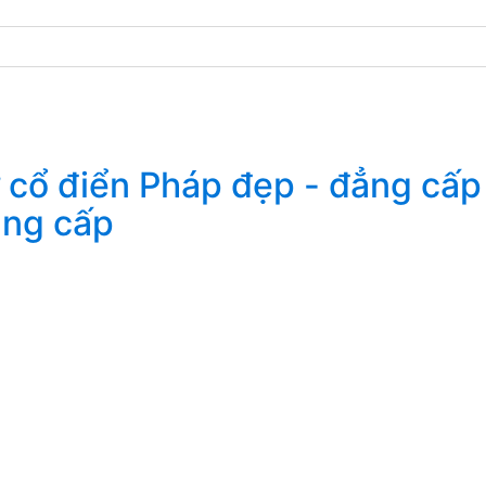
ẳng cấp