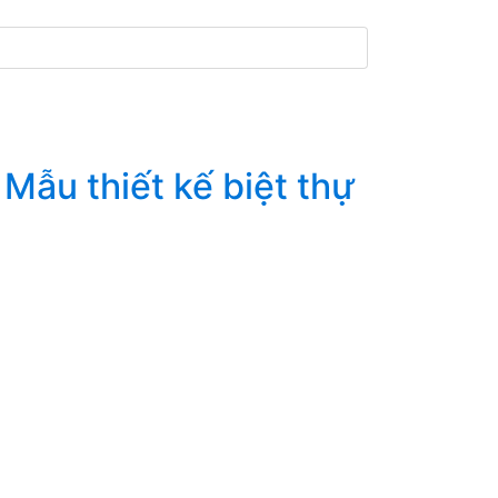
Mẫu thiết kế biệt thự