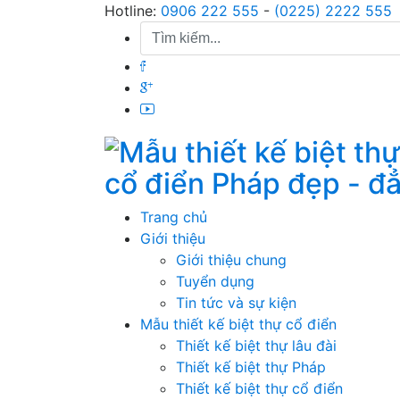
Skip
Hotline:
0906 222 555
-
(0225) 2222 555
to
content
cổ điển Pháp đẹp - đ
Trang chủ
Giới thiệu
Giới thiệu chung
Tuyển dụng
Tin tức và sự kiện
Mẫu thiết kế biệt thự cổ điển
Thiết kế biệt thự lâu đài
Thiết kế biệt thự Pháp
Thiết kế biệt thự cổ điển