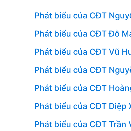
Phát biểu của CĐT Nguyễ
Phát biểu của CĐT Đỗ Mạ
Phát biểu của CĐT Vũ Hu
Phát biểu của CĐT Nguyễ
Phát biểu của CĐT Hoàng
Phát biểu của CĐT Diệp 
Phát biểu của CĐT Trần V