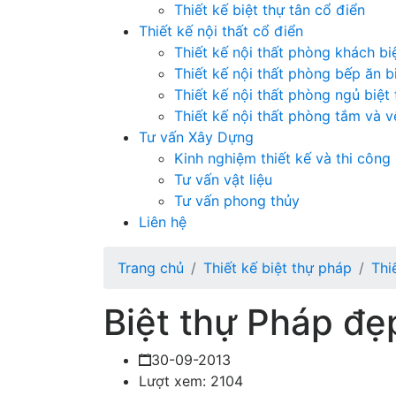
Thiết kế biệt thự tân cổ điển
Thiết kế nội thất cổ điển
Thiết kế nội thất phòng khách bi
Thiết kế nội thất phòng bếp ăn b
Thiết kế nội thất phòng ngủ biệt
Thiết kế nội thất phòng tắm và vệ
Tư vấn Xây Dựng
Kinh nghiệm thiết kế và thi công
Tư vấn vật liệu
Tư vấn phong thủy
Liên hệ
Trang chủ
Thiết kế biệt thự pháp
Thi
Biệt thự Pháp đ
30-09-2013
Lượt xem: 2104