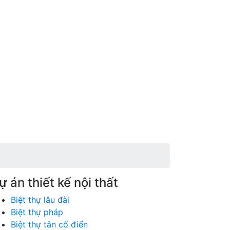
ự án thiết kế nội thất
Biệt thự lâu đài
Biệt thự pháp
Biệt thự tân cổ điển