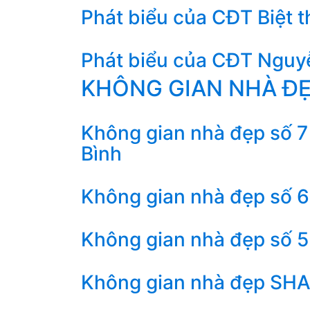
Phát biểu của CĐT Biệt 
Phát biểu của CĐT Nguyễ
KHÔNG GIAN NHÀ Đ
Không gian nhà đẹp số 7 
Bình
Không gian nhà đẹp số 6 
Không gian nhà đẹp số 5 
Không gian nhà đẹp SHAC