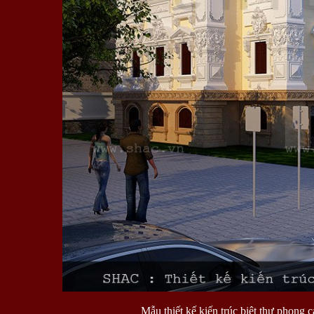
Mẫu thiết kế kiến trúc biệt thự phong 