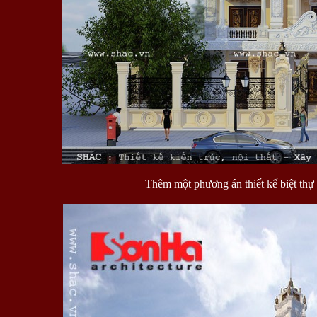
Thêm một phương án thiết kế biệt th