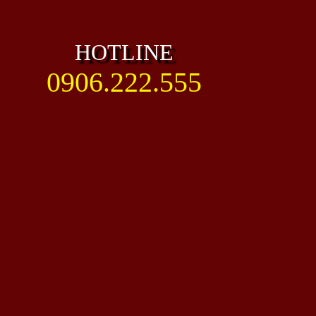
HOTLINE
0906.222.555