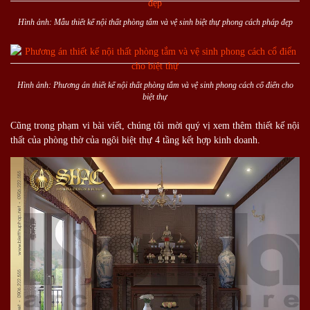
Hình ảnh: Mẫu thiết kế nội thất phòng tắm và vệ sinh biệt thự phong cách pháp đẹp
Hình ảnh: Phương án thiết kế nội thất phòng tắm và vệ sinh phong cách cổ điển cho
biệt thự
Cũng trong phạm vi bài viết, chúng tôi mời quý vị xem thêm thiết kế nội
thất của phòng thờ của ngôi biệt thự 4 tầng kết hợp kinh doanh.