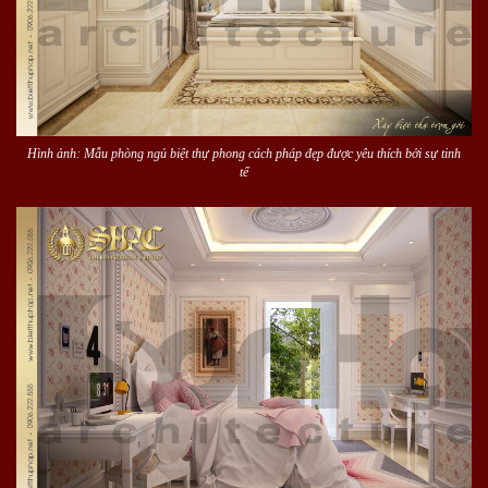
Hình ảnh: Mẫu phòng ngủ biệt thự phong cách pháp đẹp được yêu thích bởi sự tinh
tế