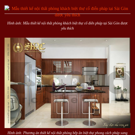
Hình ảnh: Mẫu thiết kế nội thất phòng khách biệt thự cổ điển pháp tại Sài Gòn được
yêu thích
Hình ảnh: Phương án thiết kế nội thất phòng bếp ăn biệt thự phong cách pháp sang