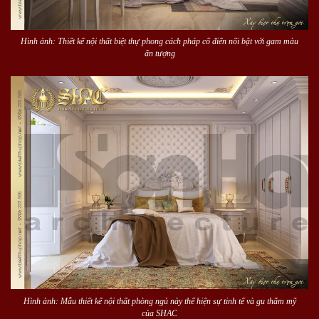
Hình ảnh: Thiết kế nội thất biệt thự phong cách pháp cổ điển nổi bật với gam màu
ấn tượng
Hình ảnh: Mẫu thiết kế nội thất phòng ngủ này thể hiện sự tinh tế và gu thẩm mỹ
của SHAC