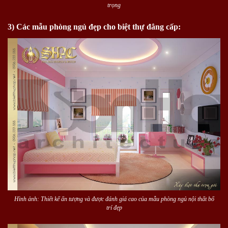
trọng
3) Các mẫu phòng ngủ đẹp cho biệt thự đẳng cấp:
Hình ảnh: Thiết kế ấn tượng và được đánh giá cao của mẫu phòng ngủ nội thất bố
trí đẹp