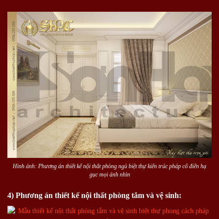
Hình ảnh: Phương án thiết kế nội thất phòng ngủ biệt thự kiến trúc pháp cổ điển hạ
gục mọi ánh nhìn
4) Phương án thiết kế nội thất phòng tắm và vệ sinh: