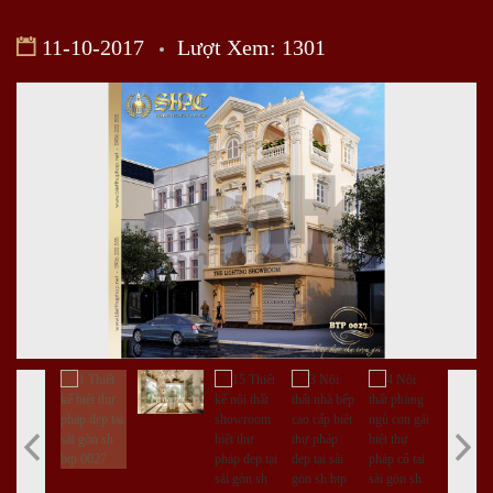
11-10-2017
Lượt Xem: 1301