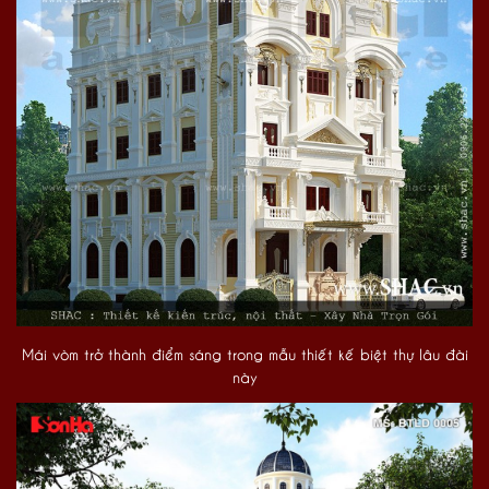
Mái vòm trở thành điểm sáng trong mẫu thiết kế biệt thự lâu đài
này