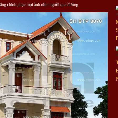
3 tầng chinh phục mọi ánh nhìn người qua đường