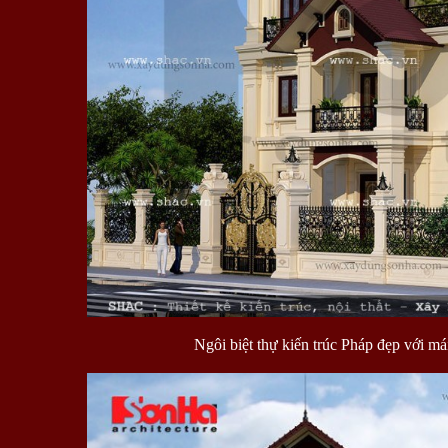
Ngôi biệt thự kiến trúc Pháp đẹp với má