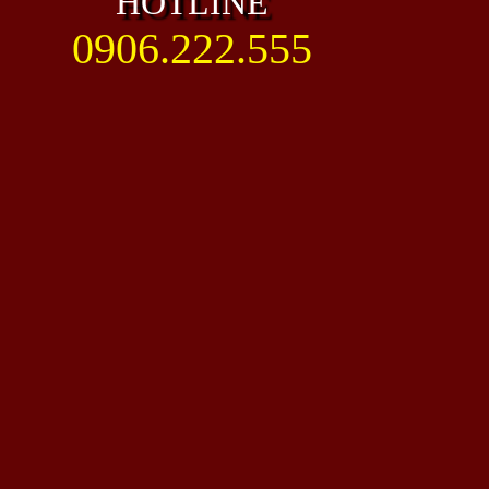
HOTLINE
0906.222.555