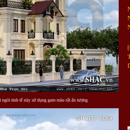
i ngói tinh tế này sử dụng gam màu rất ấn tượng