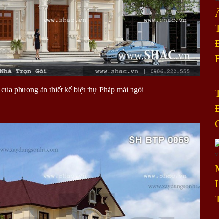
 của phương án thiết kế biệt thự Pháp mái ngói