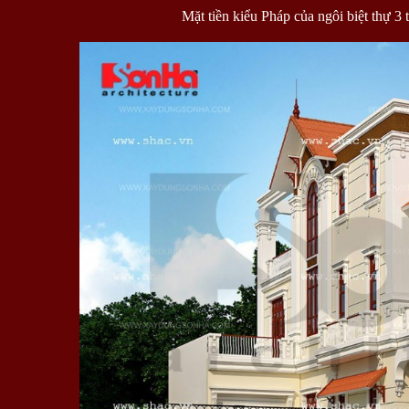
Mặt tiền kiểu Pháp của ngôi biệt thự 