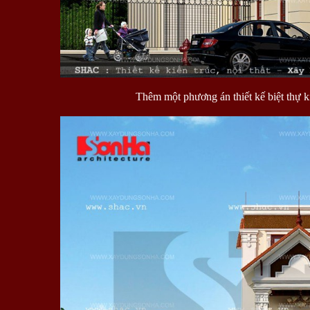
Thêm một phương án thiết kế biệt thự k