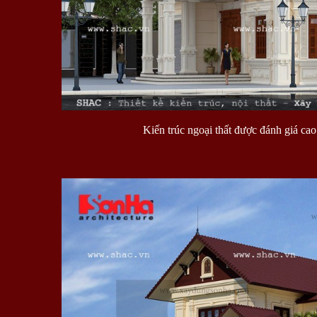
Kiến trúc ngoại thất được đánh giá cao