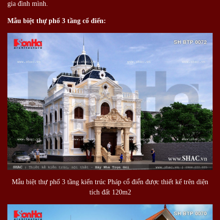
gia đình mình.
Mẫu biệt thự phố 3 tầng cổ điển:
Mẫu biệt thự phố 3 tầng kiến trúc Pháp cổ điển được thiết kế trên diện
tích đất 120m2