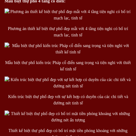
Mẫu biệt thự phố 4 tầng cổ điển:
Phương án thiết kế biệt thự phố đẹp mắt với 4 tầng tiện nghi có bố trí
mạch lạc, tinh tế
Mẫu biệt thự phố kiến trúc Pháp cổ điển sang trọng và tiện nghi với thiết
kế tinh tế
Kiến trúc biệt thự phố đẹp với sự kết hợp có duyên của các chi tiết và
đường nét tinh tế
Thiết kế biệt thự phố đẹp có bố trí mặt tiền phóng khoáng với những