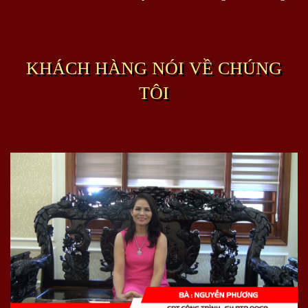
KHÁCH HÀNG NÓI VỀ CHÚNG
TÔI