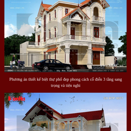
Phương án thiết kế biệt thự phố đẹp phong cách cổ điển 3 tầng sang
trọng và tiện nghi