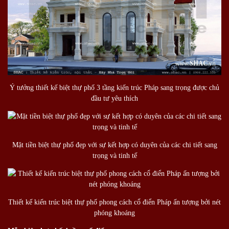
Ý tưởng thiết kế biệt thự phố 3 tầng kiến trúc Pháp sang trọng được chủ
đầu tư yêu thích
Mặt tiền biệt thự phố đẹp với sự kết hợp có duyên của các chi tiết sang
trọng và tinh tế
Thiết kế kiến trúc biệt thự phố phong cách cổ điển Pháp ấn tượng bởi nét
phóng khoáng