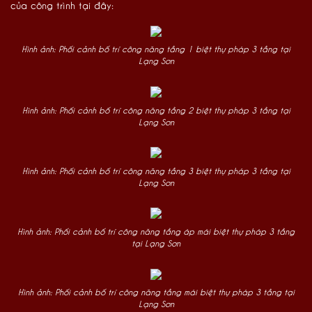
của công trình tại đây:
Hình ảnh: Phối cảnh bố trí công năng tầng 1 biệt thự pháp 3 tầng tại
Lạng Sơn
Hình ảnh: Phối cảnh bố trí công năng tầng 2 biệt thự pháp 3 tầng tại
Lạng Sơn
Hình ảnh: Phối cảnh bố trí công năng tầng 3 biệt thự pháp 3 tầng tại
Lạng Sơn
Hình ảnh: Phối cảnh bố trí công năng tầng áp mái biệt thự pháp 3 tầng
tại Lạng Sơn
Hình ảnh: Phối cảnh bố trí công năng tầng mái biệt thự pháp 3 tầng tại
Lạng Sơn