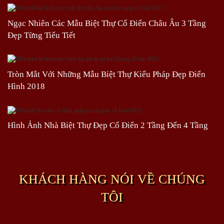
Ngạc Nhiên Các Mẫu Biệt Thự Cổ Điển Châu Âu 3 Tầng
Đẹp Từng Tiểu Tiết
Tròn Mắt Với Những Mẫu Biệt Thự Kiểu Pháp Đẹp Điển
Hình 2018
Hình Ảnh Nhà Biệt Thự Đẹp Cổ Điển 2 Tầng Đến 4 Tầng
KHÁCH HÀNG NÓI VỀ CHÚNG
TÔI