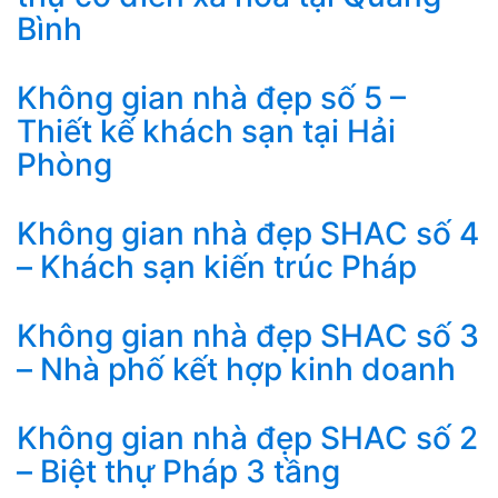
Bình
Không gian nhà đẹp số 5 –
Thiết kế khách sạn tại Hải
Phòng
Không gian nhà đẹp SHAC số 4
– Khách sạn kiến trúc Pháp
Không gian nhà đẹp SHAC số 3
– Nhà phố kết hợp kinh doanh
Không gian nhà đẹp SHAC số 2
– Biệt thự Pháp 3 tầng