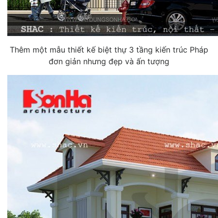
Thêm một mẫu thiết kế biệt thự 3 tầng kiến trúc Pháp
đơn giản nhưng đẹp và ấn tượng