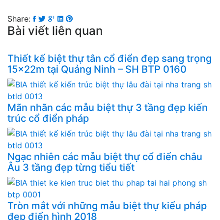
Share:
Bài viết liên quan
Thiết kế biệt thự tân cổ điển đẹp sang trọng
15x22m tại Quảng Ninh – SH BTP 0160
Mãn nhãn các mẫu biệt thự 3 tầng đẹp kiến
trúc cổ điển pháp
Ngạc nhiên các mẫu biệt thự cổ điển châu
Âu 3 tầng đẹp từng tiểu tiết
Tròn mắt với những mẫu biệt thự kiểu pháp
đẹp điển hình 2018