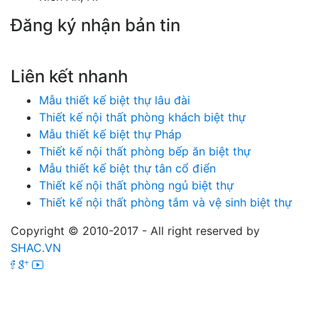
Đăng ký nhận bản tin
Chúng tôi sẽ gửi cho bạn những mẫu nhà đẹp hàng tuần và các chương trình
khuyến mãi đặc biệt.
Liên kết nhanh
Mẫu thiết kế biệt thự lâu đài
Thiết kế nội thất phòng khách biệt thự
Mẫu thiết kế biệt thự Pháp
Thiết kế nội thất phòng bếp ăn biệt thự
Mẫu thiết kế biệt thự tân cổ điển
Thiết kế nội thất phòng ngủ biệt thự
Thiết kế nội thất phòng tắm và vệ sinh biệt thự
Copyright © 2010-2017 - All right reserved by
SHAC.VN