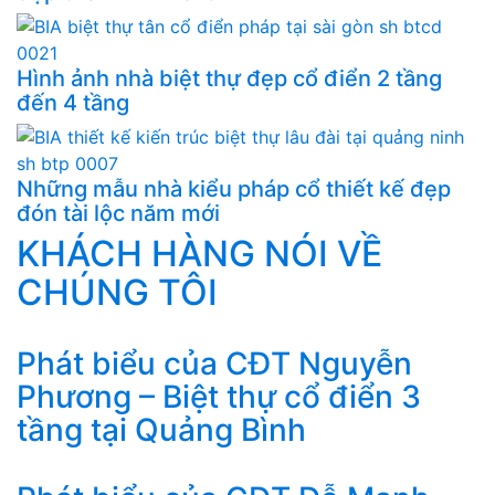
Hình ảnh nhà biệt thự đẹp cổ điển 2 tầng
đến 4 tầng
Những mẫu nhà kiểu pháp cổ thiết kế đẹp
đón tài lộc năm mới
KHÁCH HÀNG NÓI VỀ
CHÚNG TÔI
Phát biểu của CĐT Nguyễn
Phương – Biệt thự cổ điển 3
tầng tại Quảng Bình