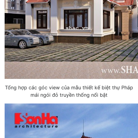
Tổng hợp các góc view của mẫu thiết kế biệt thự Pháp
mái ngói đỏ truyền thống nổi bật