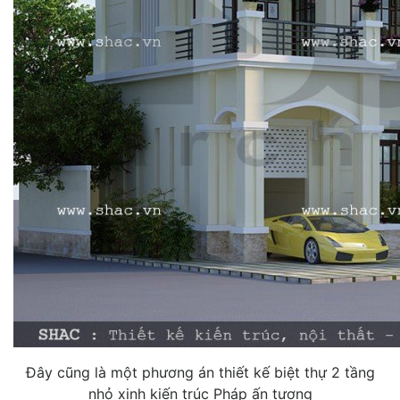
Đây cũng là một phương án thiết kế biệt thự 2 tầng
nhỏ xinh kiến trúc Pháp ấn tượng