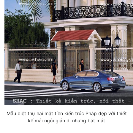
Mẫu biệt thự hai mặt tiền kiến trúc Pháp đẹp với thiết
kế mái ngói giản dị nhưng bắt mắt