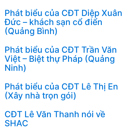
Phát biểu của CĐT Diệp Xuân
Đức – khách sạn cổ điển
(Quảng Bình)
Phát biểu của CĐT Trần Văn
Việt – Biệt thự Pháp (Quảng
Ninh)
Phát biểu của CĐT Lê Thị En
(Xây nhà trọn gói)
CĐT Lê Văn Thanh nói về
SHAC