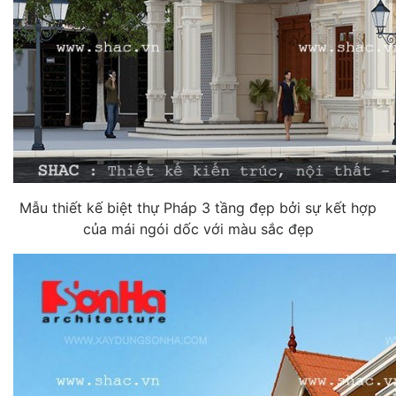
Mẫu thiết kế biệt thự Pháp 3 tầng đẹp bởi sự kết hợp
của mái ngói dốc với màu sắc đẹp