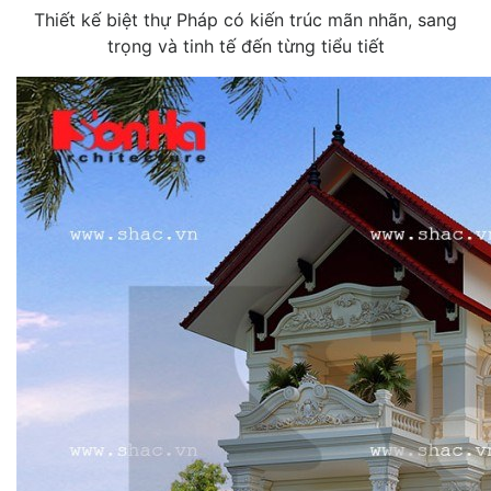
Thiết kế biệt thự Pháp có kiến trúc mãn nhãn, sang
trọng và tinh tế đến từng tiểu tiết