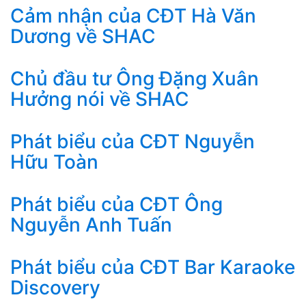
Cảm nhận của CĐT Hà Văn
Dương về SHAC
Chủ đầu tư Ông Đặng Xuân
Hưởng nói về SHAC
Phát biểu của CĐT Nguyễn
Hữu Toàn
Phát biểu của CĐT Ông
Nguyễn Anh Tuấn
Phát biểu của CĐT Bar Karaoke
Discovery