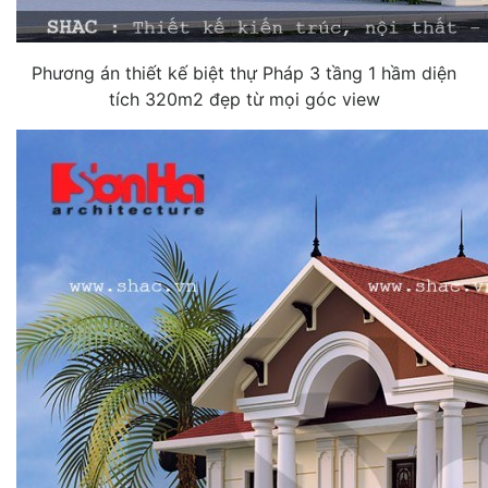
Phương án thiết kế biệt thự Pháp 3 tầng 1 hầm diện
tích 320m2 đẹp từ mọi góc view