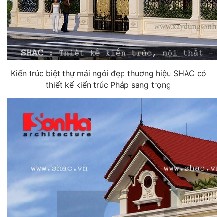
Kiến trúc biệt thự mái ngói đẹp thương hiệu SHAC có
thiết kế kiến trúc Pháp sang trọng