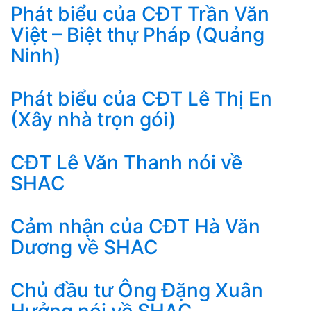
Phát biểu của CĐT Trần Văn
Việt – Biệt thự Pháp (Quảng
Ninh)
Phát biểu của CĐT Lê Thị En
(Xây nhà trọn gói)
CĐT Lê Văn Thanh nói về
SHAC
Cảm nhận của CĐT Hà Văn
Dương về SHAC
Chủ đầu tư Ông Đặng Xuân