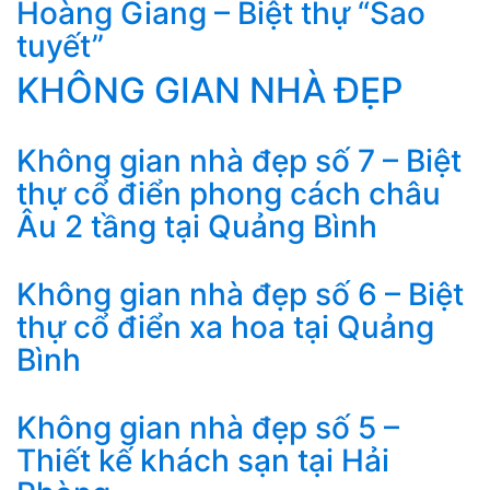
Hoàng Giang – Biệt thự “Sao
tuyết”
KHÔNG GIAN NHÀ ĐẸP
Không gian nhà đẹp số 7 – Biệt
thự cổ điển phong cách châu
Âu 2 tầng tại Quảng Bình
Không gian nhà đẹp số 6 – Biệt
thự cổ điển xa hoa tại Quảng
Bình
Không gian nhà đẹp số 5 –
Thiết kế khách sạn tại Hải