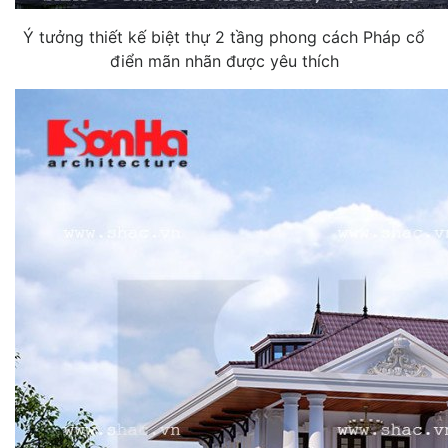
Ý tưởng thiết kế biệt thự 2 tầng phong cách Pháp cổ
điển mãn nhãn được yêu thích