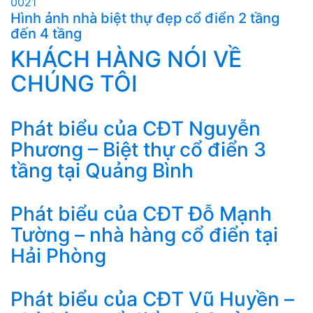
Hình ảnh nhà biệt thự đẹp cổ điển 2 tầng
đến 4 tầng
KHÁCH HÀNG NÓI VỀ
CHÚNG TÔI
Phát biểu của CĐT Nguyễn
Phương – Biệt thự cổ điển 3
tầng tại Quảng Bình
Phát biểu của CĐT Đỗ Mạnh
Tường – nhà hàng cổ điển tại
Hải Phòng
Phát biểu của CĐT Vũ Huyền –