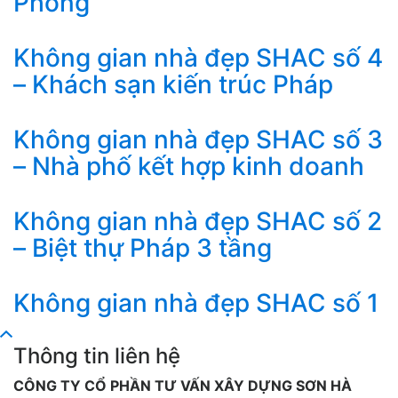
Phòng
Không gian nhà đẹp SHAC số 4
– Khách sạn kiến trúc Pháp
Không gian nhà đẹp SHAC số 3
– Nhà phố kết hợp kinh doanh
Không gian nhà đẹp SHAC số 2
– Biệt thự Pháp 3 tầng
Không gian nhà đẹp SHAC số 1
Thông tin liên hệ
CÔNG TY CỔ PHẦN TƯ VẤN XÂY DỰNG SƠN HÀ