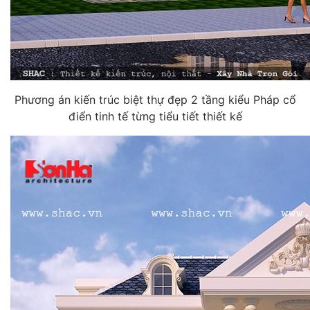
Phương án kiến trúc biệt thự đẹp 2 tầng kiểu Pháp cổ
điển tinh tế từng tiểu tiết thiết kế