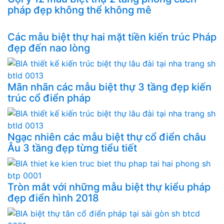
pháp đẹp không thể không mê
Các mẫu biệt thự hai mặt tiền kiến trúc Pháp
đẹp đến nao lòng
Mãn nhãn các mẫu biệt thự 3 tầng đẹp kiến
trúc cổ điển pháp
Ngạc nhiên các mẫu biệt thự cổ điển châu
Âu 3 tầng đẹp từng tiểu tiết
Tròn mắt với những mẫu biệt thự kiểu pháp
đẹp điển hình 2018