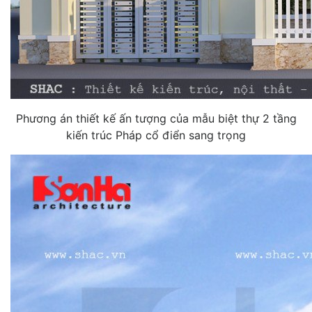
Phương án thiết kế ấn tượng của mẫu biệt thự 2 tầng
kiến trúc Pháp cổ điển sang trọng