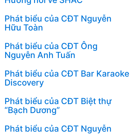
Hưởng nói về SHAC
Phát biểu của CĐT Nguyễn
Hữu Toàn
Phát biểu của CĐT Ông
Nguyễn Anh Tuấn
Phát biểu của CĐT Bar Karaoke
Discovery
Phát biểu của CĐT Biệt thự
“Bạch Dương”
Phát biểu của CĐT Nguyễn