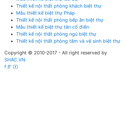
Thiết kế nội thất phòng khách biệt thự
Mẫu thiết kế biệt thự Pháp
Thiết kế nội thất phòng bếp ăn biệt thự
Mẫu thiết kế biệt thự tân cổ điển
Thiết kế nội thất phòng ngủ biệt thự
Thiết kế nội thất phòng tắm và vệ sinh biệt thự
Copyright © 2010-2017 - All right reserved by
SHAC.VN