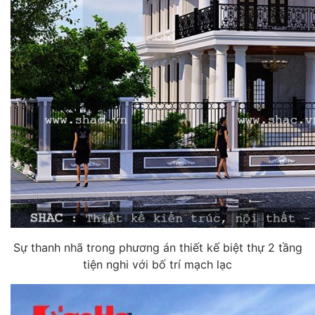
Sự thanh nhã trong phương án thiết kế biệt thự 2 tầng
tiện nghi với bố trí mạch lạc