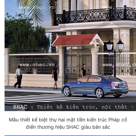
Mẫu thiết kế biệt thự hai mặt tiền kiến trúc Pháp cổ
điển thương hiệu SHAC giàu bản sắc