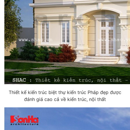
Thiết kế kiến trúc biệt thự kiến trúc Pháp đẹp được
đánh giá cao cả về kiến trúc, nội thất