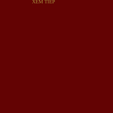
XEM TIẾP