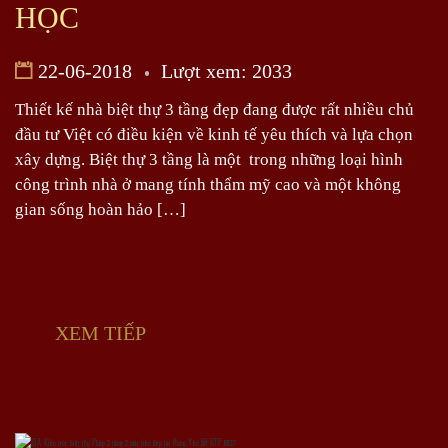
HỌC
22-06-2018
Lượt xem: 2033
Thiết kế nhà biệt thự 3 tầng đẹp đang được rất nhiều chủ
đầu tư Việt có điều kiện về kinh tế yêu thích và lựa chọn
xây dựng. Biệt thự 3 tầng là một trong những loại hình
công trình nhà ở mang tính thẩm mỹ cao và một không
gian sống hoàn hảo […]
XEM TIẾP