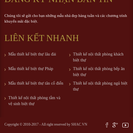
Chúng tôi sẽ gửi cho bạn những mẫu nhà đẹp hàng tuần và các chương trình
khuyến mãi đặc biệt.
LIÊN KẾT NHANH
Mẫu thiết kế biệt thự lâu đài
Thiết kế nội thất phòng khách
biệt thự
Mẫu thiết kế biệt thự Pháp
Thiết kế nội thất phòng bếp ăn
biệt thự
Mẫu thiết kế biệt thự tân cổ điển
Thiết kế nội thất phòng ngủ biệt
thự
Thiết kế nội thất phòng tắm và
vệ sinh biệt thự
Copyright © 2010-2017 - All right reserved by
SHAC.VN