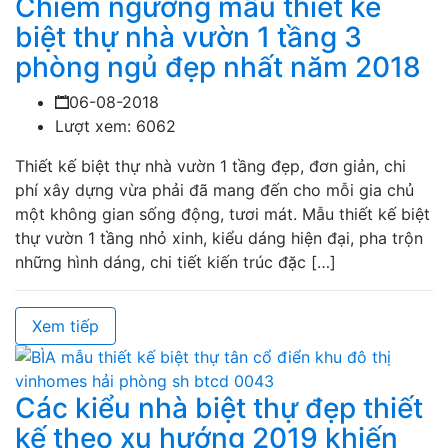
Chiêm ngưỡng mẫu thiết kế
biệt thự nhà vườn 1 tầng 3
phòng ngủ đẹp nhất năm 2018
06-08-2018
Lượt xem: 6062
Thiết kế biệt thự nhà vườn 1 tầng đẹp, đơn giản, chi
phí xây dựng vừa phải đã mang đến cho mỗi gia chủ
một không gian sống động, tươi mát. Mẫu thiết kế biệt
thự vườn 1 tầng nhỏ xinh, kiểu dáng hiện đại, pha trộn
những hình dáng, chi tiết kiến trúc đặc […]
Xem tiếp
Các kiểu nhà biệt thự đẹp thiết
kế theo xu hướng 2019 khiến