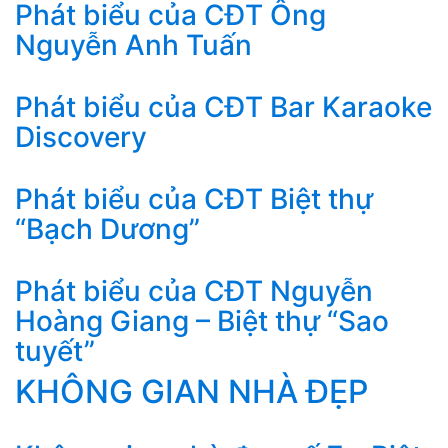
Phát biểu của CĐT Ông
Nguyễn Anh Tuấn
Phát biểu của CĐT Bar Karaoke
Discovery
Phát biểu của CĐT Biệt thự
“Bạch Dương”
Phát biểu của CĐT Nguyễn
Hoàng Giang – Biệt thự “Sao
tuyết”
KHÔNG GIAN NHÀ ĐẸP