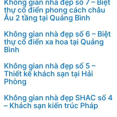
Không gian nhà đẹp số 7 – Biệt
thự cổ điển phong cách châu
Âu 2 tầng tại Quảng Bình
Không gian nhà đẹp số 6 – Biệt
thự cổ điển xa hoa tại Quảng
Bình
Không gian nhà đẹp số 5 –
Thiết kế khách sạn tại Hải
Phòng
Không gian nhà đẹp SHAC số 4
– Khách sạn kiến trúc Pháp