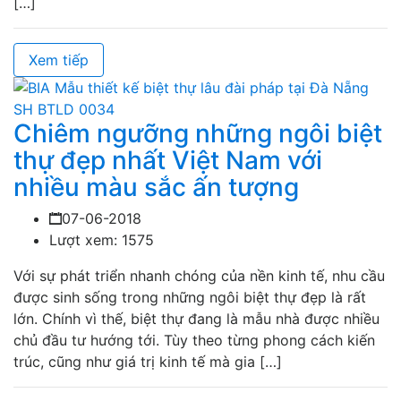
[…]
Xem tiếp
Chiêm ngưỡng những ngôi biệt
thự đẹp nhất Việt Nam với
nhiều màu sắc ấn tượng
07-06-2018
Lượt xem: 1575
Với sự phát triển nhanh chóng của nền kinh tế, nhu cầu
được sinh sống trong những ngôi biệt thự đẹp là rất
lớn. Chính vì thế, biệt thự đang là mẫu nhà được nhiều
chủ đầu tư hướng tới. Tùy theo từng phong cách kiến
trúc, cũng như giá trị kinh tế mà gia […]