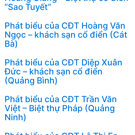
“Sao Tuyết”
Phát biểu của CĐT Hoàng Văn
Ngọc – khách sạn cổ điển (Cát
Bà)
Phát biểu của CĐT Diệp Xuân
Đức – khách sạn cổ điển
(Quảng Bình)
Phát biểu của CĐT Trần Văn
Việt – Biệt thự Pháp (Quảng
Ninh)