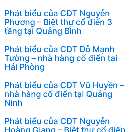
Phát biểu của CĐT Nguyễn
Phương – Biệt thự cổ điển 3
tầng tại Quảng Bình
Phát biểu của CĐT Đỗ Mạnh
Tường – nhà hàng cổ điển tại
Hải Phòng
Phát biểu của CĐT Vũ Huyền –
nhà hàng cổ điển tại Quảng
Ninh
Phát biểu của CĐT Nguyễn
Hoàng Giang – Biệt thự cổ điển