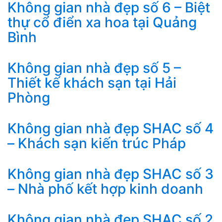
Không gian nhà đẹp số 6 – Biệt
thự cổ điển xa hoa tại Quảng
Bình
Không gian nhà đẹp số 5 –
Thiết kế khách sạn tại Hải
Phòng
Không gian nhà đẹp SHAC số 4
– Khách sạn kiến trúc Pháp
Không gian nhà đẹp SHAC số 3
– Nhà phố kết hợp kinh doanh
Không gian nhà đẹp SHAC số 2