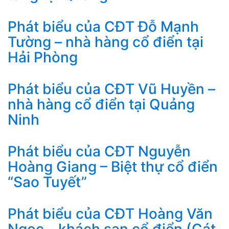
Phát biểu của CĐT Đỗ Mạnh
Tường – nhà hàng cổ điển tại
Hải Phòng
Phát biểu của CĐT Vũ Huyền –
nhà hàng cổ điển tại Quảng
Ninh
Phát biểu của CĐT Nguyễn
Hoàng Giang – Biệt thự cổ điển
“Sao Tuyết”
Phát biểu của CĐT Hoàng Văn