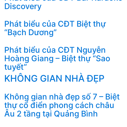
Discovery
Phát biểu của CĐT Biệt thự
“Bạch Dương”
Phát biểu của CĐT Nguyễn
Hoàng Giang – Biệt thự “Sao
tuyết”
KHÔNG GIAN NHÀ ĐẸP
Không gian nhà đẹp số 7 – Biệt
thự cổ điển phong cách châu
Âu 2 tầng tại Quảng Bình