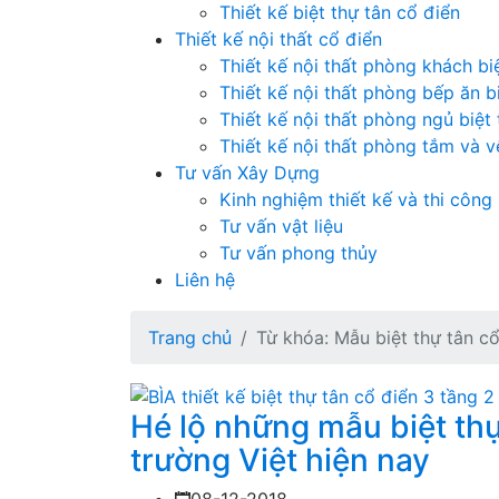
Thiết kế biệt thự tân cổ điển
Thiết kế nội thất cổ điển
Thiết kế nội thất phòng khách bi
Thiết kế nội thất phòng bếp ăn b
Thiết kế nội thất phòng ngủ biệt
Thiết kế nội thất phòng tắm và vệ
Tư vấn Xây Dựng
Kinh nghiệm thiết kế và thi công
Tư vấn vật liệu
Tư vấn phong thủy
Liên hệ
Trang chủ
Từ khóa: Mẫu biệt thự tân c
Hé lộ những mẫu biệt thự 
trường Việt hiện nay