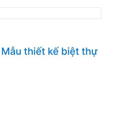
Mẫu thiết kế biệt thự