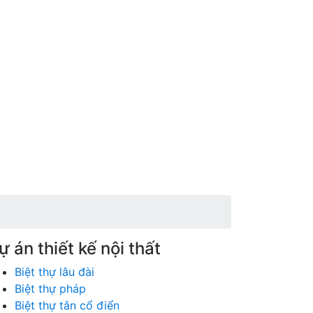
ự án thiết kế nội thất
Biệt thự lâu đài
Biệt thự pháp
Biệt thự tân cổ điển