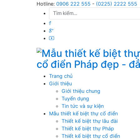
Skip
Hotline:
0906 222 555
-
(0225) 2222 555
to
content
cổ điển Pháp đẹp - đ
Trang chủ
Giới thiệu
Giới thiệu chung
Tuyển dụng
Tin tức và sự kiện
Mẫu thiết kế biệt thự cổ điển
Thiết kế biệt thự lâu đài
Thiết kế biệt thự Pháp
Thiết kế biệt thự cổ điển