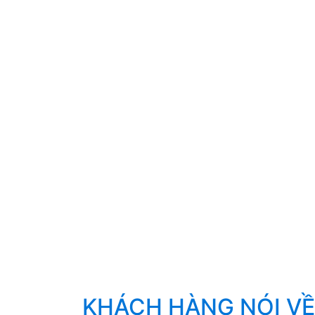
KHÁCH HÀNG NÓI VỀ