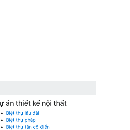
ự án thiết kế nội thất
Biệt thự lâu đài
Biệt thự pháp
Biệt thự tân cổ điển