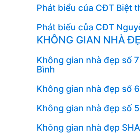
Phát biểu của CĐT Biệt 
Phát biểu của CĐT Nguyễ
KHÔNG GIAN NHÀ Đ
Không gian nhà đẹp số 7 
Bình
Không gian nhà đẹp số 6 
Không gian nhà đẹp số 5 
Không gian nhà đẹp SHAC