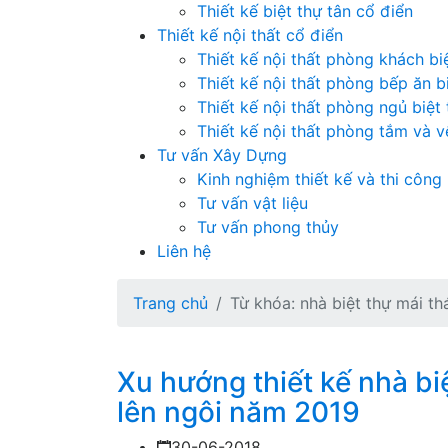
Thiết kế biệt thự tân cổ điển
Thiết kế nội thất cổ điển
Thiết kế nội thất phòng khách bi
Thiết kế nội thất phòng bếp ăn b
Thiết kế nội thất phòng ngủ biệt
Thiết kế nội thất phòng tắm và vệ
Tư vấn Xây Dựng
Kinh nghiệm thiết kế và thi công
Tư vấn vật liệu
Tư vấn phong thủy
Liên hệ
Trang chủ
Từ khóa: nhà biệt thự mái th
Xu hướng thiết kế nhà bi
lên ngôi năm 2019
30-06-2018