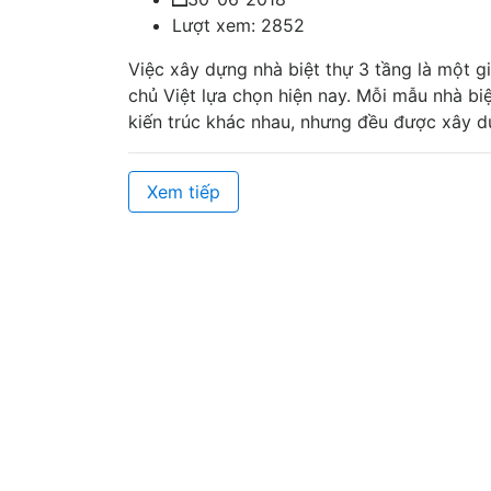
Lượt xem: 2852
Việc xây dựng nhà biệt thự 3 tầng là một g
chủ Việt lựa chọn hiện nay. Mỗi mẫu nhà bi
kiến trúc khác nhau, nhưng đều được xây dự
Xem tiếp