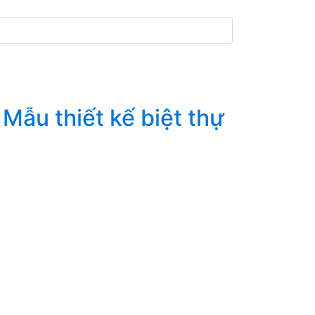
Mẫu thiết kế biệt thự