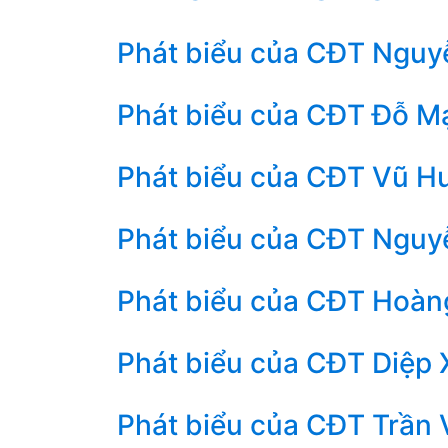
Phát biểu của CĐT Nguyễ
Phát biểu của CĐT Đỗ Mạ
Phát biểu của CĐT Vũ Hu
Phát biểu của CĐT Nguyễ
Phát biểu của CĐT Hoàng
Phát biểu của CĐT Diệp 
Phát biểu của CĐT Trần V