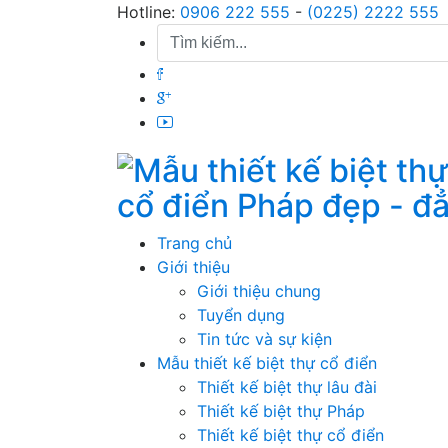
Skip
Hotline:
0906 222 555
-
(0225) 2222 555
to
content
cổ điển Pháp đẹp - đ
Trang chủ
Giới thiệu
Giới thiệu chung
Tuyển dụng
Tin tức và sự kiện
Mẫu thiết kế biệt thự cổ điển
Thiết kế biệt thự lâu đài
Thiết kế biệt thự Pháp
Thiết kế biệt thự cổ điển