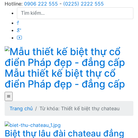
Skip
Hotline:
0906 222 555
-
(0225) 2222 555
to
content
Mẫu thiết kế biệt thự cổ
điển Pháp đẹp - đẳng cấp
Trang chủ
Từ khóa: Thiết kế biệt thự chateau
Biệt thự lâu đài chateau đẳng