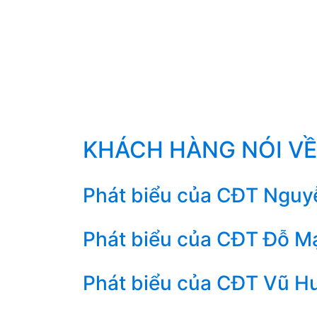
KHÁCH HÀNG NÓI VỀ
Phát biểu của CĐT Nguyễ
Phát biểu của CĐT Đỗ Mạ
Phát biểu của CĐT Vũ Hu