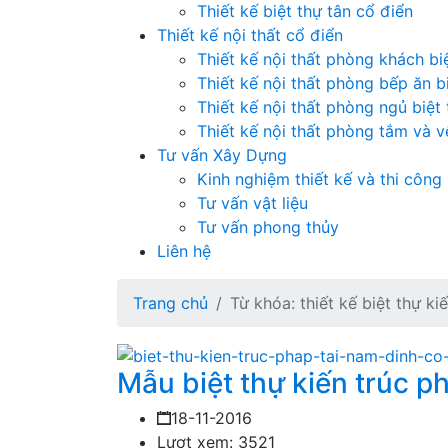
Thiết kế biệt thự tân cổ điển
Thiết kế nội thất cổ điển
Thiết kế nội thất phòng khách bi
Thiết kế nội thất phòng bếp ăn b
Thiết kế nội thất phòng ngủ biệt
Thiết kế nội thất phòng tắm và vệ
Tư vấn Xây Dựng
Kinh nghiệm thiết kế và thi công
Tư vấn vật liệu
Tư vấn phong thủy
Liên hệ
Trang chủ
Từ khóa: thiết kế biệt thự ki
Mẫu biệt thự kiến trúc p
18-11-2016
Lượt xem: 3521