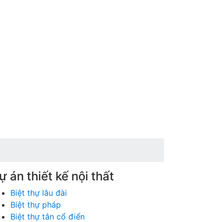
ự án thiết kế nội thất
Biệt thự lâu đài
Biệt thự pháp
Biệt thự tân cổ điển