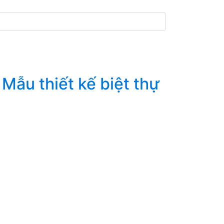
Mẫu thiết kế biệt thự