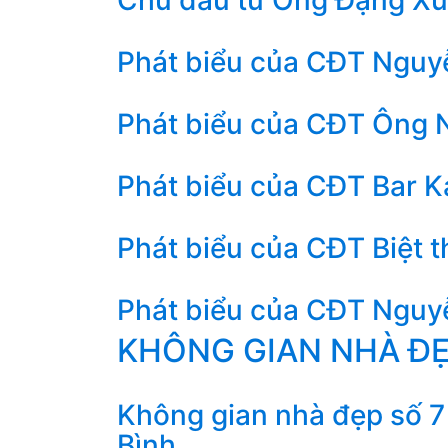
Phát biểu của CĐT Nguy
Phát biểu của CĐT Ông 
Phát biểu của CĐT Bar K
Phát biểu của CĐT Biệt 
Phát biểu của CĐT Nguyễ
KHÔNG GIAN NHÀ Đ
Không gian nhà đẹp số 7 
Bình