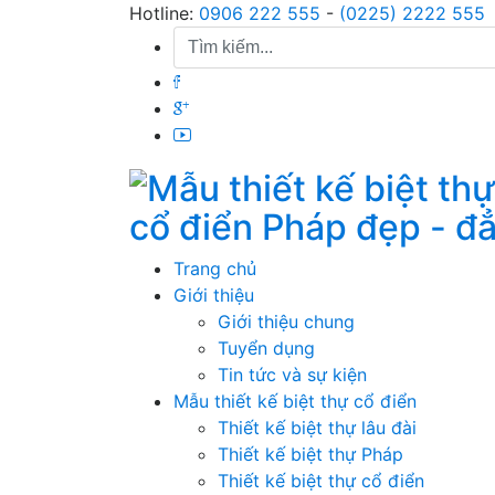
Skip
Hotline:
0906 222 555
-
(0225) 2222 555
to
content
cổ điển Pháp đẹp - đ
Trang chủ
Giới thiệu
Giới thiệu chung
Tuyển dụng
Tin tức và sự kiện
Mẫu thiết kế biệt thự cổ điển
Thiết kế biệt thự lâu đài
Thiết kế biệt thự Pháp
Thiết kế biệt thự cổ điển