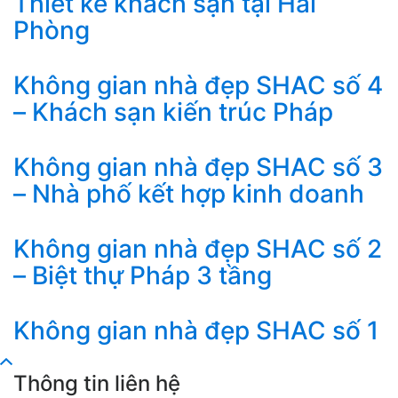
Thiết kế khách sạn tại Hải
Phòng
Không gian nhà đẹp SHAC số 4
– Khách sạn kiến trúc Pháp
Không gian nhà đẹp SHAC số 3
– Nhà phố kết hợp kinh doanh
Không gian nhà đẹp SHAC số 2
– Biệt thự Pháp 3 tầng
Không gian nhà đẹp SHAC số 1
Thông tin liên hệ