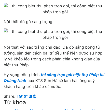
Nội thất đồ gỗ sang trọng.
Nội thất với sắc trắng chủ đạo. Đá ốp sáng bóng từ
tường, sàn đến cách bài trí đều thể hiện được sự hợp
lý và khéo léo trong cách phân chia không gian của
biệt thự Pháp.
Hy vọng công trình
thi công trọn gói biệt thự Pháp tại
Quảng Ninh
của KTS Sơn Hà sẽ làm hài lòng quý
khách hàng trên khắp cả nước.
Share:
Từ khóa