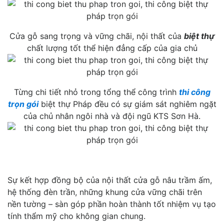
Cửa gỗ sang trọng và vững chãi, nội thất của
biệt thự
chất lượng tốt thể hiện đẳng cấp của gia chủ
Từng chi tiết nhỏ trong tổng thể công trình
thi công
trọn gói
biệt thự Pháp đều có sự giám sát nghiêm ngặt
của chủ nhân ngôi nhà và đội ngũ KTS Sơn Hà.
Sự kết hợp đồng bộ của nội thất cửa gỗ nâu trầm ấm,
hệ thống đèn trần, những khung cửa vững chãi trên
nền tường – sàn góp phần hoàn thành tốt nhiệm vụ tạo
tính thẩm mỹ cho không gian chung.