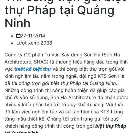
thự Pháp tại Quảng
Ninh
27-11-2014
Lượt xem: 2038
Công ty Cổ phần Tư vấn Xây dựng Sơn Hà (Sơn Hà
Architrcture, SHAC) là thương hiệu hàng đầu trong lĩnh
vực
thiết kế biệt thự
và thi công biệt thự trọn gói.Với
kinh nghiệm lâu năm trong nghề, đội ngũ KTS Sơn Hà
đã
thi công trọn gói biệt thự Pháp tại Quảng Ninh
.
Những công trình thi công hoàn thiện đã giúp các gia
chủ đi vào sử dụng, Sơn Hà Architecture đã nhận được
nhiều ý kiến phản hồi tốt từ quý khách hàng. Với thái
độ làm việc nghiêm túc và sự tận tâm của KTS trong
từng mẫu thiết kế. Chúng tôi trân trọng gửi tới quý
khách hàng công trình thi công trọn gói
biệt thự Pháp