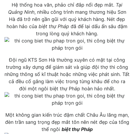
Hệ thống hoa văn, phảo chỉ đắp nổi đẹp mắt.
Tại
Quảng Ninh
, nhiều công trình mang thương hiệu Sơn
Hà đã trở nên gần gũi với quý khách hàng. Nét đẹp
hoàn hảo của
biệt thự Pháp
đã để lại dấu ấn sâu đậm
trong lòng quý khách hàng.
Đội ngũ KTS Sơn Hà thường xuyên có mặt tại công
trường xây dựng để giám sát và giúp đội thợ thi công
những thông số kĩ thuật hoặc những việc phát sinh. Tất
cả đều cố gắng làm việc trong từng khâu để cho ra
đời một ngôi biệt thự Pháp hoàn hảo nhất.
Một không gian kiến trúc đậm chất Châu Âu lãng mạn,
đèn trần sang trọng đẹp mắt tôn nên nét đẹp của tổng
thể ngôi
biệt thự Pháp