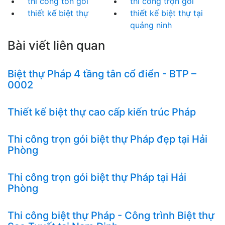
thi cong tỏn goi
thi công trọn gói
thiết kế biệt thự
thiết kế biệt thự tại
quảng ninh
Bài viết liên quan
Biệt thự Pháp 4 tầng tân cổ điển - BTP –
0002
Thiết kế biệt thự cao cấp kiến trúc Pháp
Thi công trọn gói biệt thự Pháp đẹp tại Hải
Phòng
Thi công trọn gói biệt thự Pháp tại Hải
Phòng
Thi công biệt thự Pháp - Công trình Biệt thự