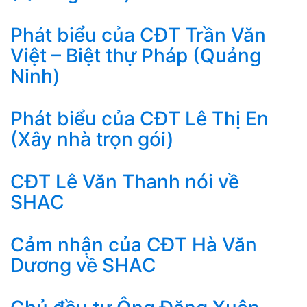
Phát biểu của CĐT Trần Văn
Việt – Biệt thự Pháp (Quảng
Ninh)
Phát biểu của CĐT Lê Thị En
(Xây nhà trọn gói)
CĐT Lê Văn Thanh nói về
SHAC
Cảm nhận của CĐT Hà Văn
Dương về SHAC