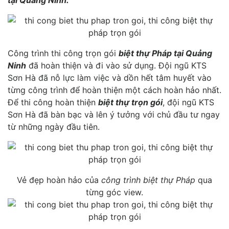
tại Quảng Ninh.
Công trình thi công trọn gói
biệt thự Pháp tại Quảng
Ninh
đã hoàn thiện và đi vào sử dụng. Đội ngũ KTS
Sơn Hà đã nỗ lực làm việc và dồn hết tâm huyết vào
từng công trình để hoàn thiện một cách hoàn hảo nhất.
Để thi công hoàn thiện
biệt thự trọn gói
, đội ngũ KTS
Sơn Hà đã bàn bạc và lên ý tưởng với chủ đầu tư ngay
từ những ngày đầu tiên.
Vẻ đẹp hoàn hảo của
công trình biệt thự Pháp
qua
từng góc view.