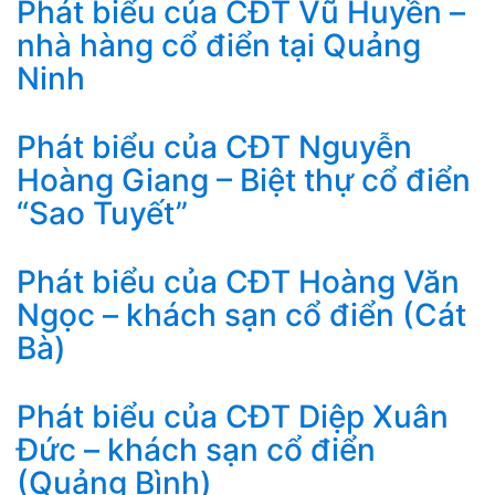
Phát biểu của CĐT Vũ Huyền –
nhà hàng cổ điển tại Quảng
Ninh
Phát biểu của CĐT Nguyễn
Hoàng Giang – Biệt thự cổ điển
“Sao Tuyết”
Phát biểu của CĐT Hoàng Văn
Ngọc – khách sạn cổ điển (Cát
Bà)
Phát biểu của CĐT Diệp Xuân
Đức – khách sạn cổ điển
(Quảng Bình)