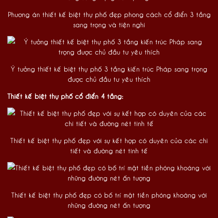
Phương án thiết kế biệt thự phố đẹp phong cách cổ điển 3 tầng
sang trọng và tiện nghi
Ý tưởng thiết kế biệt thự phố 3 tầng kiến trúc Pháp sang trọng
được chủ đầu tư yêu thích
Thiết kế biệt thự phố cổ điển 4 tầng:
Thiết kế biệt thự phố đẹp với sự kết hợp có duyên của các chi
tiết và đường nét tinh tế
Thiết kế biệt thự phố đẹp có bố trí mặt tiền phóng khoáng với
những đường nét ấn tượng