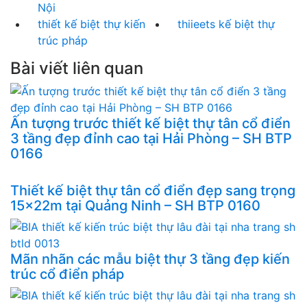
Nội
thiết kế biệt thự kiến
thiieets kế biệt thự
trúc pháp
Bài viết liên quan
Ấn tượng trước thiết kế biệt thự tân cổ điển
3 tầng đẹp đỉnh cao tại Hải Phòng – SH BTP
0166
Thiết kế biệt thự tân cổ điển đẹp sang trọng
15x22m tại Quảng Ninh – SH BTP 0160
Mãn nhãn các mẫu biệt thự 3 tầng đẹp kiến
trúc cổ điển pháp