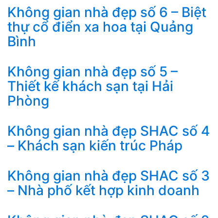
Không gian nhà đẹp số 6 – Biệt
thự cổ điển xa hoa tại Quảng
Bình
Không gian nhà đẹp số 5 –
Thiết kế khách sạn tại Hải
Phòng
Không gian nhà đẹp SHAC số 4
– Khách sạn kiến trúc Pháp
Không gian nhà đẹp SHAC số 3
– Nhà phố kết hợp kinh doanh