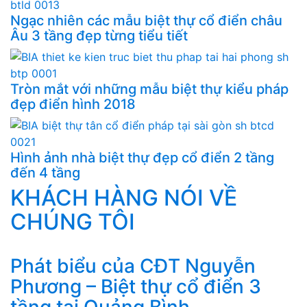
Ngạc nhiên các mẫu biệt thự cổ điển châu
Âu 3 tầng đẹp từng tiểu tiết
Tròn mắt với những mẫu biệt thự kiểu pháp
đẹp điển hình 2018
Hình ảnh nhà biệt thự đẹp cổ điển 2 tầng
đến 4 tầng
KHÁCH HÀNG NÓI VỀ
CHÚNG TÔI
Phát biểu của CĐT Nguyễn
Phương – Biệt thự cổ điển 3