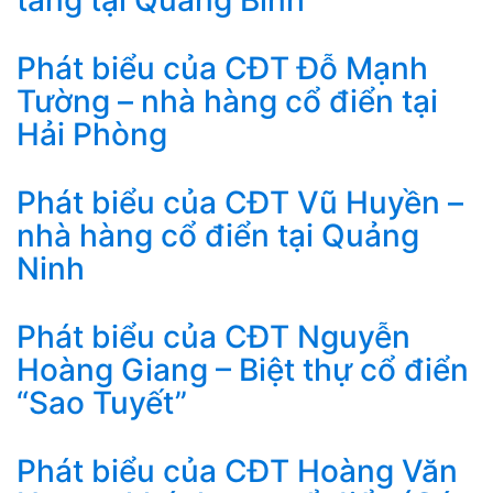
tầng tại Quảng Bình
Phát biểu của CĐT Đỗ Mạnh
Tường – nhà hàng cổ điển tại
Hải Phòng
Phát biểu của CĐT Vũ Huyền –
nhà hàng cổ điển tại Quảng
Ninh
Phát biểu của CĐT Nguyễn
Hoàng Giang – Biệt thự cổ điển
“Sao Tuyết”
Phát biểu của CĐT Hoàng Văn