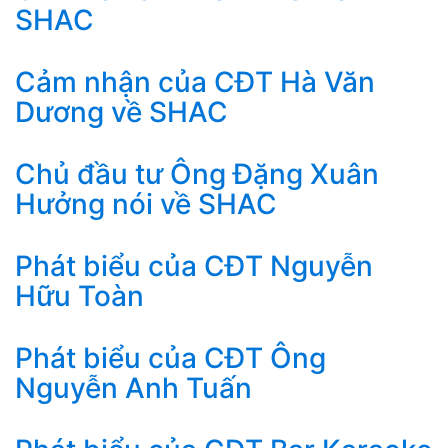
SHAC
Cảm nhận của CĐT Hà Văn
Dương về SHAC
Chủ đầu tư Ông Đặng Xuân
Hưởng nói về SHAC
Phát biểu của CĐT Nguyễn
Hữu Toàn
Phát biểu của CĐT Ông
Nguyễn Anh Tuấn