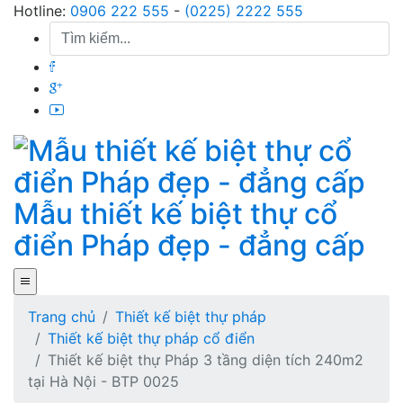
Skip
Hotline:
0906 222 555
-
(0225) 2222 555
to
content
Mẫu thiết kế biệt thự cổ
điển Pháp đẹp - đẳng cấp
Trang chủ
Thiết kế biệt thự pháp
Thiết kế biệt thự pháp cổ điển
Thiết kế biệt thự Pháp 3 tầng diện tích 240m2
tại Hà Nội - BTP 0025