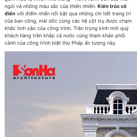
ngói và những màu sắc của thiên nhiên.
Kiến trúc cổ
điển
với điểm nhấn nổi bật qua những chi tiết trang trí
của ban công, mái dốc cùng các hệ cột trụ được chạm
khắc tinh xảo của công trình. Trân trọng kính mời quý
khách hàng trên khắp cả nước cùng tham khảo phối
cảnh của công trình biệt thự Pháp ấn tượng này.