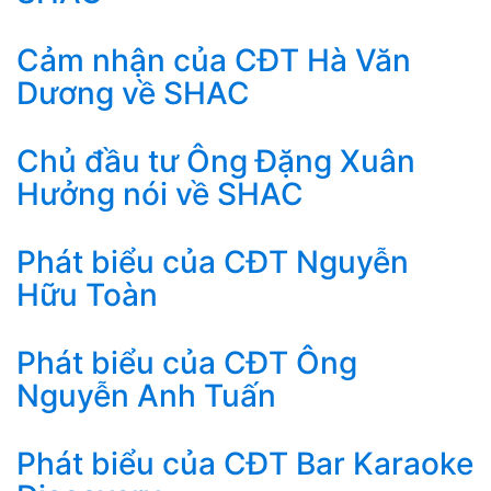
Cảm nhận của CĐT Hà Văn
Dương về SHAC
Chủ đầu tư Ông Đặng Xuân
Hưởng nói về SHAC
Phát biểu của CĐT Nguyễn
Hữu Toàn
Phát biểu của CĐT Ông
Nguyễn Anh Tuấn
Phát biểu của CĐT Bar Karaoke