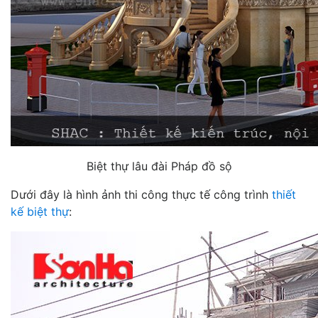
Biệt thự lâu đài Pháp đồ sộ
Dưới đây là hình ảnh thi công thực tế công trình
thiết
kế biệt thự
: