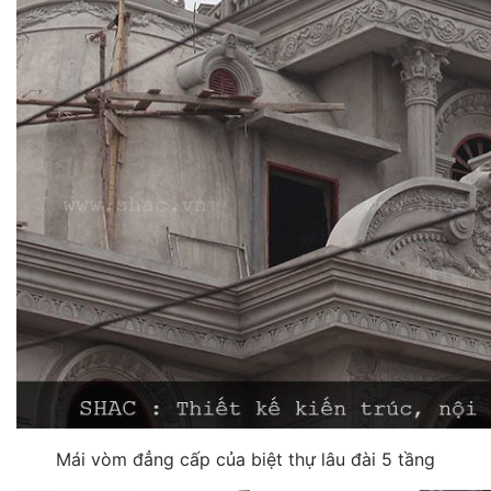
Mái vòm đẳng cấp của biệt thự lâu đài 5 tầng