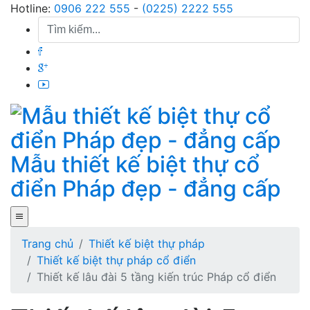
Skip
Hotline:
0906 222 555
-
(0225) 2222 555
to
content
Mẫu thiết kế biệt thự cổ
điển Pháp đẹp - đẳng cấp
Trang chủ
Thiết kế biệt thự pháp
Thiết kế biệt thự pháp cổ điển
Thiết kế lâu đài 5 tầng kiến trúc Pháp cổ điển