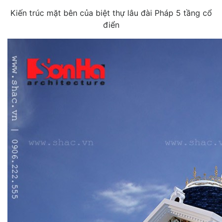
Kiến trúc mặt bên của biệt thự lâu đài Pháp 5 tầng cổ
điển