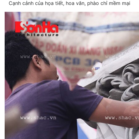
Cạnh cảnh của họa tiết, hoa văn, phào chỉ mềm mại