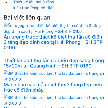
Thiết kế lâu đài 5 tầng
kiến trúc Pháp cổ điển
Bài viết liên quan
Ấn tượng trước thiết kế biệt thự tân cổ điển
3 tầng đẹp đỉnh cao tại Hải Phòng – SH BTP
0166
Thiết kế biệt thự tân cổ điển đẹp sang trọng
15x22m tại Quảng Ninh – SH BTP 0160
Mãn nhãn các mẫu biệt thự 3 tầng đẹp kiến
trúc cổ điển pháp