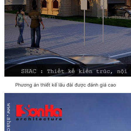
Phương án thiết kế lâu đài được đánh giá cao