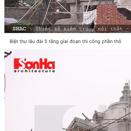
Biệt thự lâu đài 5 tầng giai đoạn thi công phần thô