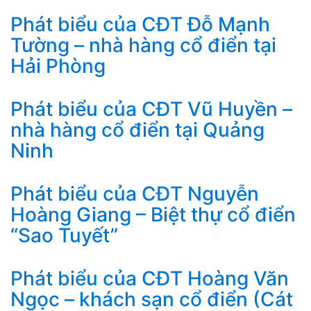
Phát biểu của CĐT Đỗ Mạnh
Tường – nhà hàng cổ điển tại
Hải Phòng
Phát biểu của CĐT Vũ Huyền –
nhà hàng cổ điển tại Quảng
Ninh
Phát biểu của CĐT Nguyễn
Hoàng Giang – Biệt thự cổ điển
“Sao Tuyết”
Phát biểu của CĐT Hoàng Văn
Ngọc – khách sạn cổ điển (Cát