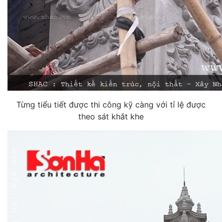
Từng tiểu tiết được thi công kỹ càng với tỉ lệ được
theo sát khắt khe