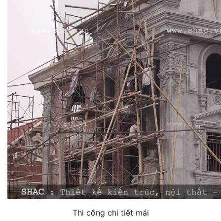
Thi công chi tiết mái