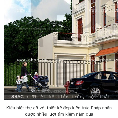
Kiểu biệt thự cổ với thiết kế đẹp kiến trúc Pháp nhận
được nhiều lượt tìm kiếm năm qua