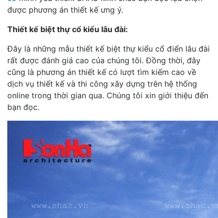
được phương án thiết kế ưng ý.
Thiết kế biệt thự cổ kiểu lâu đài:
Đây là những mẫu thiết kế biệt thự kiểu cổ điển lâu đài
rất được đánh giá cao của chúng tôi. Đồng thời, đây
cũng là phương án thiết kế có lượt tìm kiếm cao về
dịch vụ thiết kế và thi công xây dựng trên hệ thống
online trong thời gian qua. Chúng tôi xin giới thiệu đến
bạn đọc.