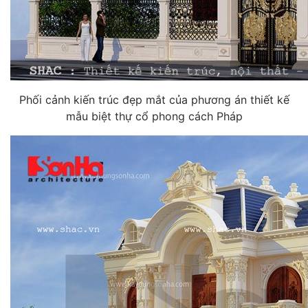
Phối cảnh kiến trúc đẹp mắt của phương án thiết kế
mẫu biệt thự cổ phong cách Pháp