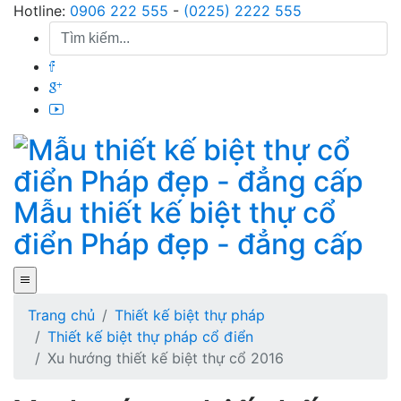
Skip
Hotline:
0906 222 555
-
(0225) 2222 555
to
content
Mẫu thiết kế biệt thự cổ
điển Pháp đẹp - đẳng cấp
Trang chủ
Thiết kế biệt thự pháp
Thiết kế biệt thự pháp cổ điển
Xu hướng thiết kế biệt thự cổ 2016