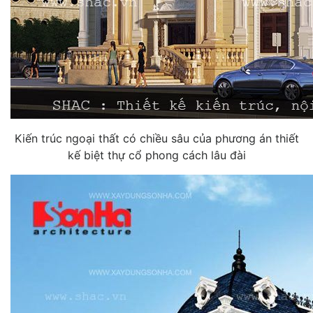
Kiến trúc ngoại thất có chiều sâu của phương án thiết
kế biệt thự cổ phong cách lâu đài