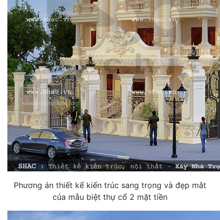
Phương án thiết kế kiến trúc sang trọng và đẹp mắt
của mẫu biệt thự cổ 2 mặt tiền