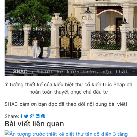
Ý tưởng thiết kế của kiểu biệt thự cổ kiến trúc Pháp đã
hoàn toàn thuyết phục chủ đầu tư
SHAC cảm ơn bạn đọc đã theo dõi nội dung bài viết!
Share:
Bài viết liên quan