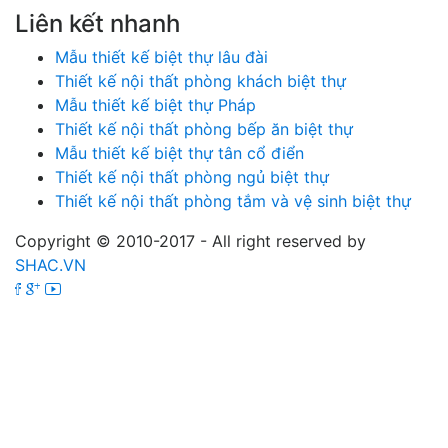
khuyến mãi đặc biệt.
Liên kết nhanh
Mẫu thiết kế biệt thự lâu đài
Thiết kế nội thất phòng khách biệt thự
Mẫu thiết kế biệt thự Pháp
Thiết kế nội thất phòng bếp ăn biệt thự
Mẫu thiết kế biệt thự tân cổ điển
Thiết kế nội thất phòng ngủ biệt thự
Thiết kế nội thất phòng tắm và vệ sinh biệt thự
Copyright © 2010-2017 - All right reserved by
SHAC.VN