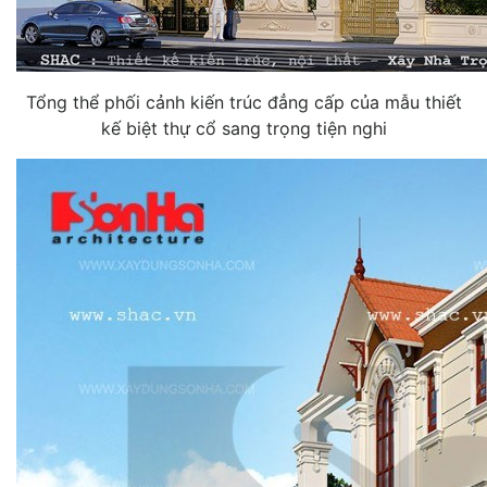
Tổng thể phối cảnh kiến trúc đẳng cấp của mẫu thiết
kế biệt thự cổ sang trọng tiện nghi