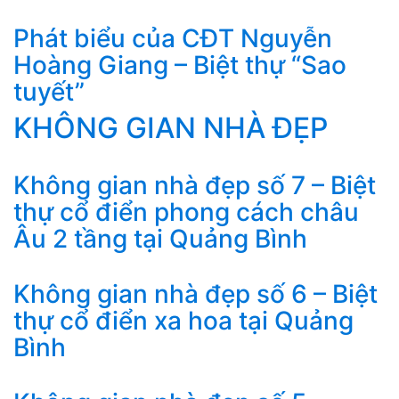
Phát biểu của CĐT Nguyễn
Hoàng Giang – Biệt thự “Sao
tuyết”
KHÔNG GIAN NHÀ ĐẸP
Không gian nhà đẹp số 7 – Biệt
thự cổ điển phong cách châu
Âu 2 tầng tại Quảng Bình
Không gian nhà đẹp số 6 – Biệt
thự cổ điển xa hoa tại Quảng
Bình