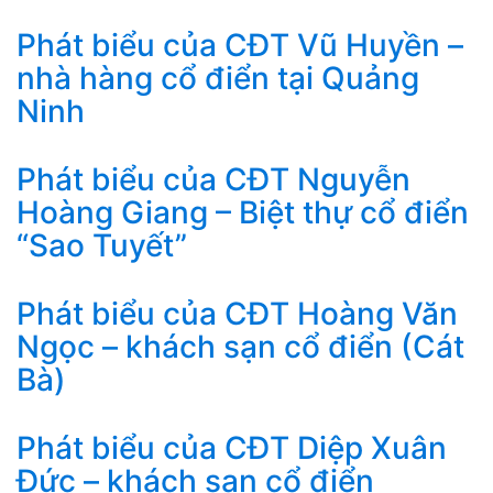
Phát biểu của CĐT Vũ Huyền –
nhà hàng cổ điển tại Quảng
Ninh
Phát biểu của CĐT Nguyễn
Hoàng Giang – Biệt thự cổ điển
“Sao Tuyết”
Phát biểu của CĐT Hoàng Văn
Ngọc – khách sạn cổ điển (Cát
Bà)
Phát biểu của CĐT Diệp Xuân
Đức – khách sạn cổ điển