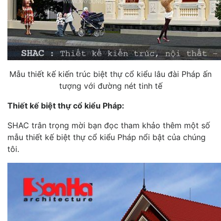
Mẫu thiết kế kiến trúc biệt thự cổ kiểu lâu đài Pháp ấn
tượng với đường nét tinh tế
Thiết kế biệt thự cổ kiểu Pháp:
SHAC trân trọng mời bạn đọc tham khảo thêm một số
mẫu thiết kế biệt thự cổ kiểu Pháp nổi bật của chúng
tôi.