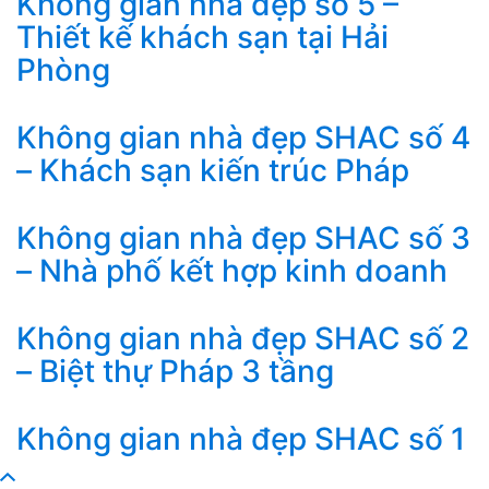
Không gian nhà đẹp số 5 –
Thiết kế khách sạn tại Hải
Phòng
Không gian nhà đẹp SHAC số 4
– Khách sạn kiến trúc Pháp
Không gian nhà đẹp SHAC số 3
– Nhà phố kết hợp kinh doanh
Không gian nhà đẹp SHAC số 2
– Biệt thự Pháp 3 tầng
Không gian nhà đẹp SHAC số 1