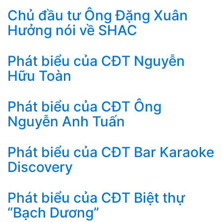
Chủ đầu tư Ông Đặng Xuân
Hưởng nói về SHAC
Phát biểu của CĐT Nguyễn
Hữu Toàn
Phát biểu của CĐT Ông
Nguyễn Anh Tuấn
Phát biểu của CĐT Bar Karaoke
Discovery
Phát biểu của CĐT Biệt thự
“Bạch Dương”