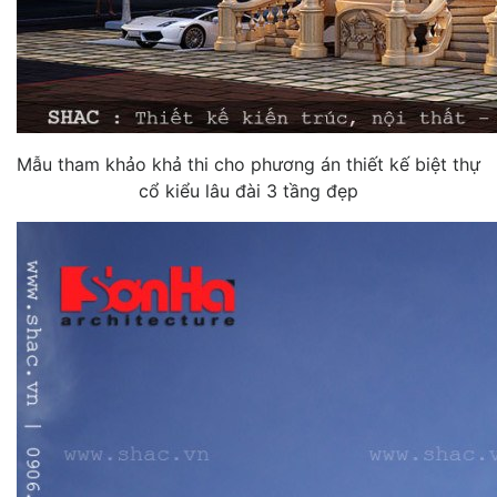
Mẫu tham khảo khả thi cho phương án thiết kế biệt thự
cổ kiểu lâu đài 3 tầng đẹp