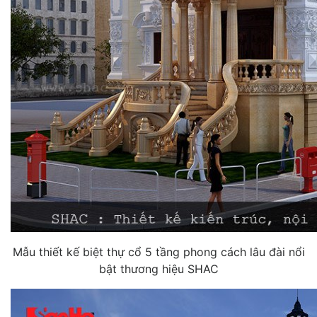
Mẫu thiết kế biệt thự cổ 5 tầng phong cách lâu đài nổi
bật thương hiệu SHAC