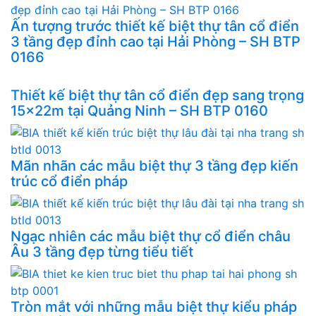
Ấn tượng trước thiết kế biệt thự tân cổ điển
3 tầng đẹp đỉnh cao tại Hải Phòng – SH BTP
0166
Thiết kế biệt thự tân cổ điển đẹp sang trọng
15x22m tại Quảng Ninh – SH BTP 0160
Mãn nhãn các mẫu biệt thự 3 tầng đẹp kiến
trúc cổ điển pháp
Ngạc nhiên các mẫu biệt thự cổ điển châu
Âu 3 tầng đẹp từng tiểu tiết
Tròn mắt với những mẫu biệt thự kiểu pháp