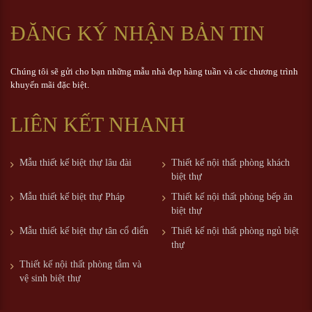
ĐĂNG KÝ NHẬN BẢN TIN
Chúng tôi sẽ gửi cho bạn những mẫu nhà đẹp hàng tuần và các chương trình
khuyến mãi đặc biệt.
LIÊN KẾT NHANH
Mẫu thiết kế biệt thự lâu đài
Thiết kế nội thất phòng khách
biệt thự
Mẫu thiết kế biệt thự Pháp
Thiết kế nội thất phòng bếp ăn
biệt thự
Mẫu thiết kế biệt thự tân cổ điển
Thiết kế nội thất phòng ngủ biệt
thự
Thiết kế nội thất phòng tắm và
vệ sinh biệt thự