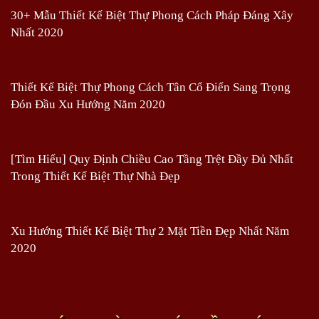
30+ Mẫu Thiết Kế Biệt Thự Phong Cách Pháp Đáng Xây
Nhất 2020
Thiết Kế Biệt Thự Phong Cách Tân Cổ Điển Sang Trọng
Đón Đầu Xu Hướng Năm 2020
[Tìm Hiểu] Quy Định Chiều Cao Tầng Trệt Đầy Đủ Nhất
Trong Thiết Kế Biệt Thự Nhà Đẹp
Xu Hướng Thiết Kế Biệt Thự 2 Mặt Tiền Đẹp Nhất Năm
2020