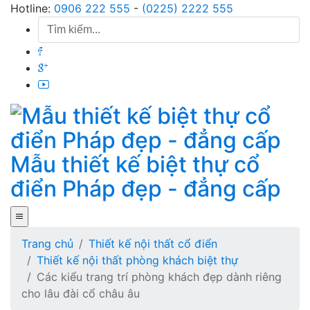
Skip
Hotline:
0906 222 555
-
(0225) 2222 555
to
content
Mẫu thiết kế biệt thự cổ
điển Pháp đẹp - đẳng cấp
Trang chủ
Thiết kế nội thất cổ điển
Thiết kế nội thất phòng khách biệt thự
Các kiểu trang trí phòng khách đẹp dành riêng
cho lâu đài cổ châu âu