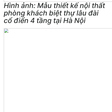
Hình ảnh: Mẫu thiết kế nội thất
phòng khách biệt thự lâu đài
cổ điển 4 tầng tại Hà Nội