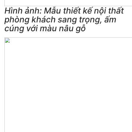
Hình ảnh: Mẫu thiết kế nội thất
phòng khách sang trọng, ấm
cúng với màu nâu gỗ