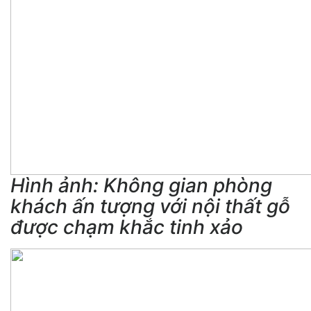
Hình ảnh: Không gian phòng
khách ấn tượng với nội thất gỗ
được chạm khắc tinh xảo