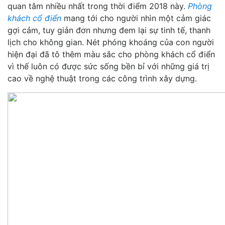
quan tâm nhiều nhất trong thời điểm 2018 này.
Phòng
khách cổ điển
mang tới cho người nhìn một cảm giác
gợi cảm, tuy giản đơn nhưng đem lại sự tinh tế, thanh
lịch cho không gian. Nét phóng khoáng của con người
hiện đại đã tô thêm màu sắc cho phòng khách cổ điển
vì thế luôn có được sức sống bền bỉ với những giá trị
cao về nghệ thuật trong các công trình xây dựng.