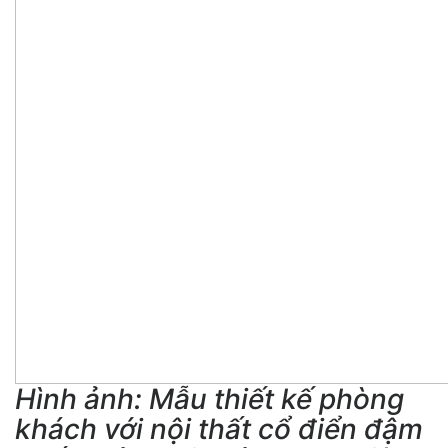
Hình ảnh: Mẫu thiết kế phòng
khách với nội thất cổ điển đậm