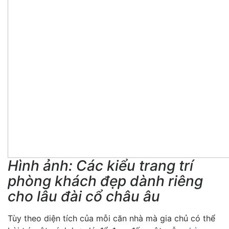
Hình ảnh: Các kiểu trang trí
phòng khách đẹp dành riêng
cho lâu đài cổ châu âu
Tùy theo diện tích của mỗi căn nhà mà gia chủ có thể