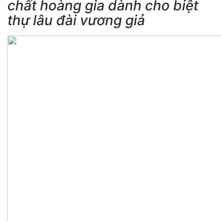
chất hoàng gia dành cho biệt
thự lâu đài vương giả