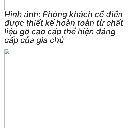
Hình ảnh: Phòng khách cổ điển
được thiết kế hoàn toàn từ chất
liệu gỗ cao cấp thể hiện đảng
cấp của gia chủ