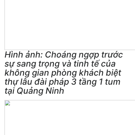
Hình ảnh: Choáng ngợp trước
sự sang trọng và tinh tế của
không gian phòng khách biệt
thự lâu đài pháp 3 tầng 1 tum
tại Quảng Ninh