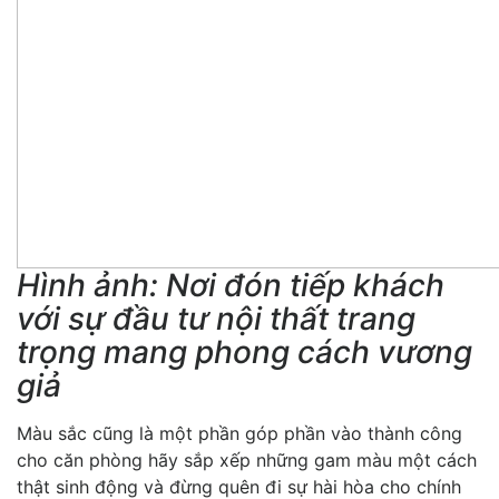
Hình ảnh: Nơi đón tiếp khách
với sự đầu tư nội thất trang
trọng mang phong cách vương
giả
Màu sắc cũng là một phần góp phần vào thành công
cho căn phòng hãy sắp xếp những gam màu một cách
thật sinh động và đừng quên đi sự hài hòa cho chính