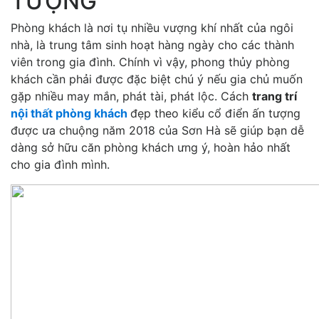
TƯỢNG
Phòng khách là nơi tụ nhiều vượng khí nhất của ngôi
nhà, là trung tâm sinh hoạt hàng ngày cho các thành
viên trong gia đình. Chính vì vậy, phong thủy phòng
khách cần phải được đặc biệt chú ý nếu gia chủ muốn
gặp nhiều may mắn, phát tài, phát lộc. Cách
trang trí
nội thất phòng khách
đẹp theo kiểu cổ điển ấn tượng
được ưa chuộng năm 2018 của Sơn Hà sẽ giúp bạn dễ
dàng sở hữu căn phòng khách ưng ý, hoàn hảo nhất
cho gia đình mình.