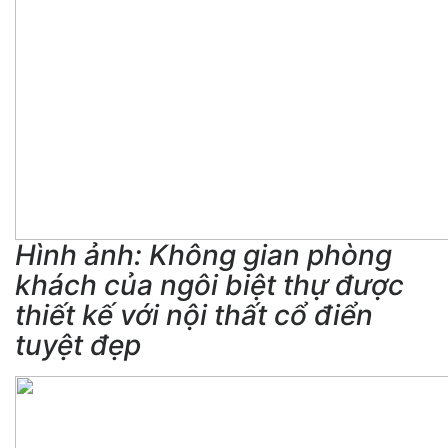
Hình ảnh: Không gian phòng
khách của ngôi biệt thự được
thiết kế với nội thất cổ điển
tuyệt đẹp