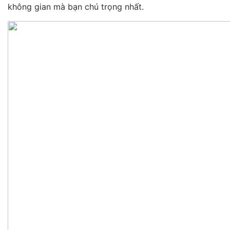
không gian mà bạn chú trọng nhất.