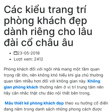
Các kiểu trang trí
phòng khách đẹp
dành riêng cho lâu
đài cổ châu âu
23-05-2018
Lượt xem: 2412
Phòng khách đối với ngôi nhà mang một tầm quan
trọng rất lớn, nên không khó hiểu khi gia chủ thường
quan tâm nhiều hơn đối với không gian này.
Không
gian phòng khách
thường nằm ở vị trí trung tâm nên
hãy cân nhắc thật chu đáo nội thất bên trong.
Mẫu thiết kế phòng khách đẹp
theo xu hướng cổ điển
đang nằm trong danh sách những phong cách được