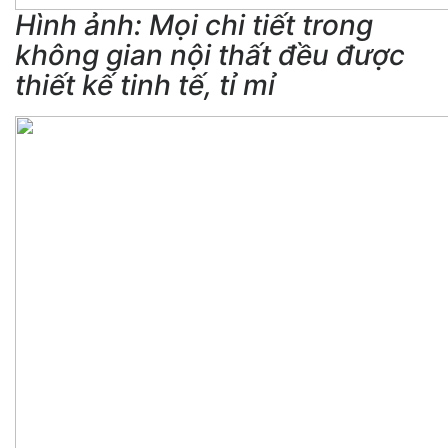
Hình ảnh: Mọi chi tiết trong
không gian nội thất đều được
thiết kế tinh tế, tỉ mỉ