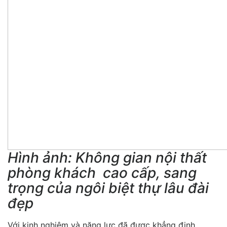
Hình ảnh: Không gian nội thất
phòng khách cao cấp, sang
trọng của ngôi biệt thự lâu đài
đẹp
Với kinh nghiệm và năng lực đã được khẳng định,