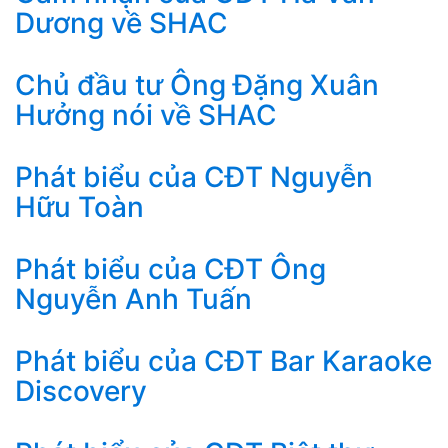
Dương về SHAC
Chủ đầu tư Ông Đặng Xuân
Hưởng nói về SHAC
Phát biểu của CĐT Nguyễn
Hữu Toàn
Phát biểu của CĐT Ông
Nguyễn Anh Tuấn
Phát biểu của CĐT Bar Karaoke
Discovery