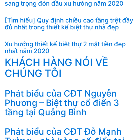
sang trọng đón đầu xu hướng năm 2020
[Tìm hiểu] Quy định chiều cao tầng trệt đầy
đủ nhất trong thiết kế biệt thự nhà đẹp
Xu hướng thiết kế biệt thự 2 mặt tiền đẹp
nhất năm 2020
KHÁCH HÀNG NÓI VỀ
CHÚNG TÔI
Phát biểu của CĐT Nguyễn
Phương – Biệt thự cổ điển 3
tầng tại Quảng Bình
Phát biểu của CĐT Đỗ Mạnh