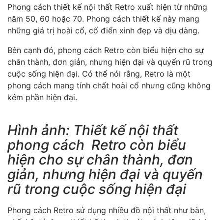
Phong cách thiết kế nội thất Retro xuất hiện từ những
năm 50, 60 hoặc 70. Phong cách thiết kế này mang
những giá trị hoài cổ, cổ điển xinh đẹp và dịu dàng.
Bên cạnh đó, phong cách Retro còn biểu hiện cho sự
chân thành, đơn giản, nhưng hiện đại và quyến rũ trong
cuộc sống hiện đại. Có thể nói rằng, Retro là một
phong cách mang tính chất hoài cổ nhưng cũng không
kém phần hiện đại.
Hình ảnh: Thiết kế nội thất
phong cách Retro còn biểu
hiện cho sự chân thành, đơn
giản, nhưng hiện đại và quyến
rũ trong cuộc sống hiện đại
Phong cách Retro sử dụng nhiều đồ nội thất như bàn,