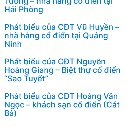
Tường – nhà hàng cổ điển tại
Hải Phòng
Phát biểu của CĐT Vũ Huyền –
nhà hàng cổ điển tại Quảng
Ninh
Phát biểu của CĐT Nguyễn
Hoàng Giang – Biệt thự cổ điển
“Sao Tuyết”
Phát biểu của CĐT Hoàng Văn
Ngọc – khách sạn cổ điển (Cát
Bà)