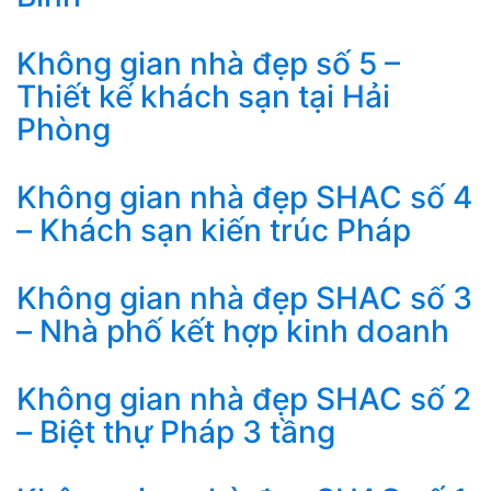
Không gian nhà đẹp số 5 –
Thiết kế khách sạn tại Hải
Phòng
Không gian nhà đẹp SHAC số 4
– Khách sạn kiến trúc Pháp
Không gian nhà đẹp SHAC số 3
– Nhà phố kết hợp kinh doanh
Không gian nhà đẹp SHAC số 2
– Biệt thự Pháp 3 tầng