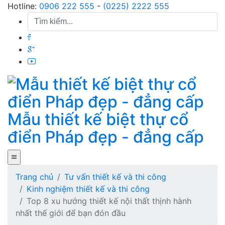
Skip
Hotline:
0906 222 555
-
(0225) 2222 555
to
content
Mẫu thiết kế biệt thự cổ
điển Pháp đẹp - đẳng cấp
Trang chủ
Tư vấn thiết kế và thi công
Kinh nghiệm thiết kế và thi công
Top 8 xu hướng thiết kế nội thất thịnh hành
nhất thế giới để bạn đón đầu