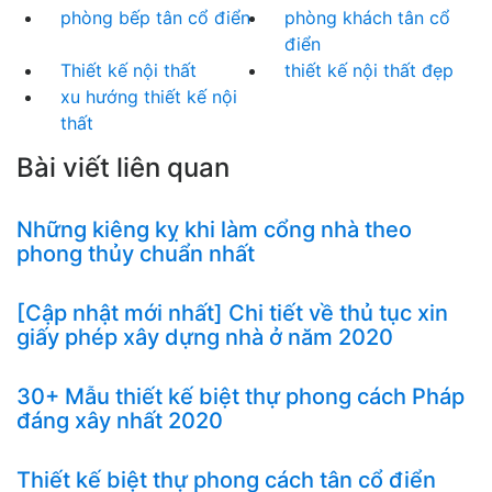
phòng bếp tân cổ điển
phòng khách tân cổ
điển
Thiết kế nội thất
thiết kế nội thất đẹp
xu hướng thiết kế nội
thất
Bài viết liên quan
Những kiêng kỵ khi làm cổng nhà theo
phong thủy chuẩn nhất
[Cập nhật mới nhất] Chi tiết về thủ tục xin
giấy phép xây dựng nhà ở năm 2020
30+ Mẫu thiết kế biệt thự phong cách Pháp
đáng xây nhất 2020
Thiết kế biệt thự phong cách tân cổ điển