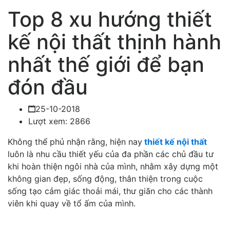
Top 8 xu hướng thiết
kế nội thất thịnh hành
nhất thế giới để bạn
đón đầu
25-10-2018
Lượt xem: 2866
Không thể phủ nhận rằng, hiện nay
thiết kế nội thất
luôn là nhu cầu thiết yếu của đa phần các chủ đầu tư
khi hoàn thiện ngôi nhà của mình, nhằm xây dựng một
không gian đẹp, sống động, thân thiện trong cuộc
sống tạo cảm giác thoải mái, thư giãn cho các thành
viên khi quay về tổ ấm của mình.