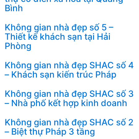
Bình
Không gian nhà đẹp số 5 –
Thiết kế khách sạn tại Hải
Phòng
Không gian nhà đẹp SHAC số 4
– Khách sạn kiến trúc Pháp
Không gian nhà đẹp SHAC số 3
– Nhà phố kết hợp kinh doanh
Không gian nhà đẹp SHAC số 2
– Biệt thự Pháp 3 tầng