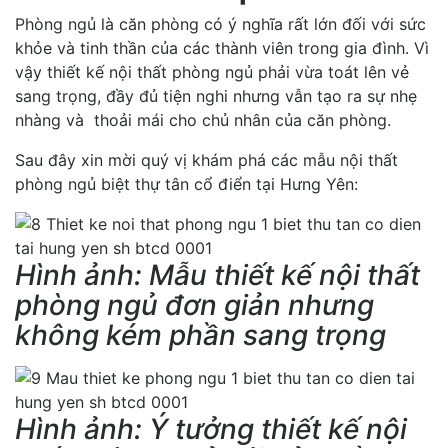
Phòng ngủ là căn phòng có ý nghĩa rất lớn đối với sức
khỏe và tinh thần của các thành viên trong gia đình. Vì
vậy thiết kế nội thất phòng ngủ phải vừa toát lên vẻ
sang trọng, đầy đủ tiện nghi nhưng vẫn tạo ra sự nhẹ
nhàng và thoải mái cho chủ nhân của căn phòng.
Sau đây xin mời quý vị khám phá các mẫu nội thất
phòng ngủ biệt thự tân cổ điển tại Hưng Yên:
Hình ảnh: Mẫu thiết kế nội thất
phòng ngủ đơn giản nhưng
không kém phần sang trọng
Hình ảnh: Ý tưởng thiết kế nội