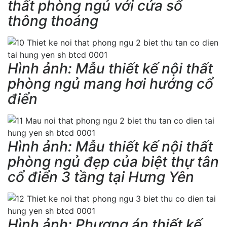
thất phòng ngủ với cửa sổ
thông thoáng
Hình ảnh: Mẫu thiết kế nội thất
phòng ngủ mang hơi hướng cổ
điển
Hình ảnh: Mẫu thiết kế nội thất
phòng ngủ đẹp của biệt thự tân
cổ điển 3 tầng tại Hưng Yên
Hình ảnh: Phương án thiết kế