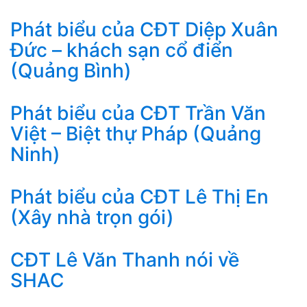
Phát biểu của CĐT Diệp Xuân
Đức – khách sạn cổ điển
(Quảng Bình)
Phát biểu của CĐT Trần Văn
Việt – Biệt thự Pháp (Quảng
Ninh)
Phát biểu của CĐT Lê Thị En
(Xây nhà trọn gói)
CĐT Lê Văn Thanh nói về
SHAC