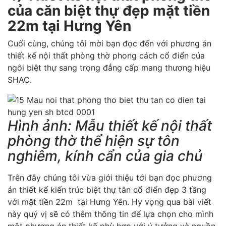
của căn biệt thự đẹp mặt tiền
22m tại Hưng Yên
Cuối cùng, chúng tôi mời bạn đọc đến với phương án
thiết kế nội thất phòng thờ phong cách cổ điển của
ngôi biệt thự sang trọng đẳng cấp mang thương hiệu
SHAC.
Hình ảnh: Mẫu thiết kế nội thất
phòng thờ thể hiện sự tôn
nghiêm, kính cẩn của gia chủ
Trên đây chúng tôi vừa giới thiệu tới bạn đọc phương
án thiết kế kiến trúc biệt thự tân cổ điển đẹp 3 tầng
với mặt tiền 22m tại Hưng Yên. Hy vọng qua bài viết
này quý vị sẽ có thêm thông tin để lựa chọn cho mình