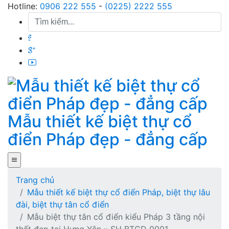
Skip
Hotline:
0906 222 555
-
(0225) 2222 555
to
content
Mẫu thiết kế biệt thự cổ
điển Pháp đẹp - đẳng cấp
Trang chủ
Mẫu thiết kế biệt thự cổ điển Pháp, biệt thự lâu
đài, biệt thự tân cổ điển
Mẫu biệt thự tân cổ điển kiểu Pháp 3 tầng nội