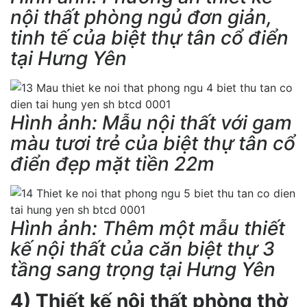
nội thất phòng ngủ đơn giản,
tinh tế của biệt thự tân cổ điển
tại Hưng Yên
Hình ảnh: Mẫu nội thất với gam
màu tươi trẻ của biệt thự tân cổ
điển đẹp mặt tiền 22m
Hình ảnh: Thêm một mẫu thiết
kế nội thất của căn biệt thự 3
tầng sang trọng tại Hưng Yên
4) Thiết kế nội thất phòng thờ