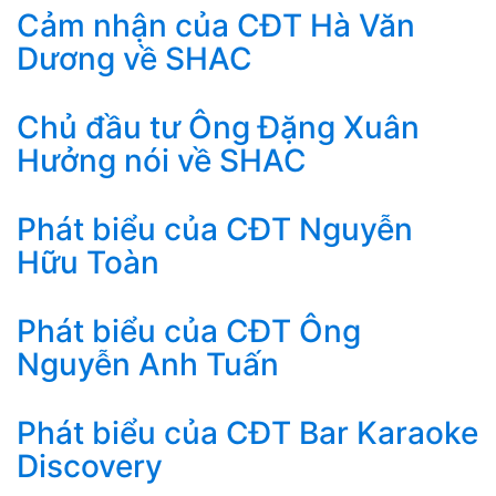
Cảm nhận của CĐT Hà Văn
Dương về SHAC
Chủ đầu tư Ông Đặng Xuân
Hưởng nói về SHAC
Phát biểu của CĐT Nguyễn
Hữu Toàn
Phát biểu của CĐT Ông
Nguyễn Anh Tuấn
Phát biểu của CĐT Bar Karaoke
Discovery